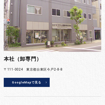
本社（卸専門）
〒111-0024 東京都台東区今戸2-8-8
GoogleMapで見る