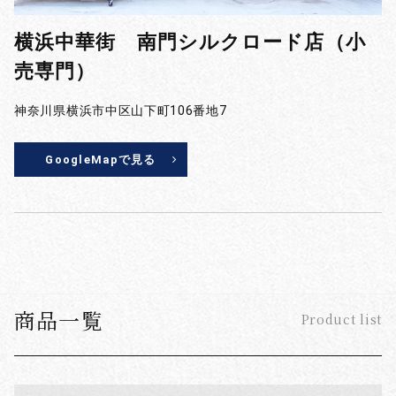
横浜中華街 南門シルクロード店（小
売専門）
神奈川県横浜市中区山下町106番地7
GoogleMapで見る
商品一覧
Product list