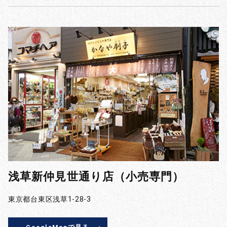
浅草新仲見世通り店（小売専門）
東京都台東区浅草1-28-3