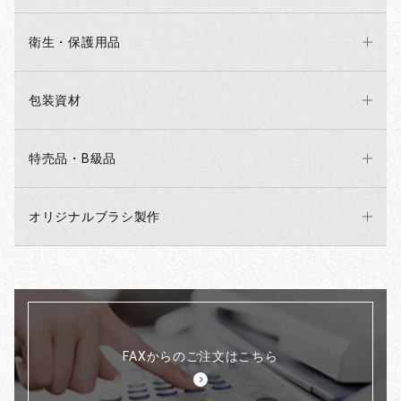
衛生・保護用品
包装資材
特売品・B級品
オリジナルブラシ製作
FAXからのご注文はこちら