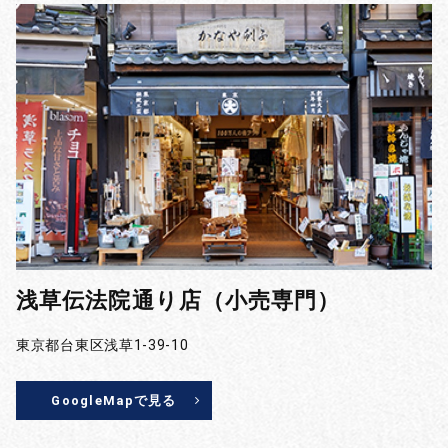
浅草伝法院通り店（小売専門）
東京都台東区浅草1-39-10
GoogleMapで見る