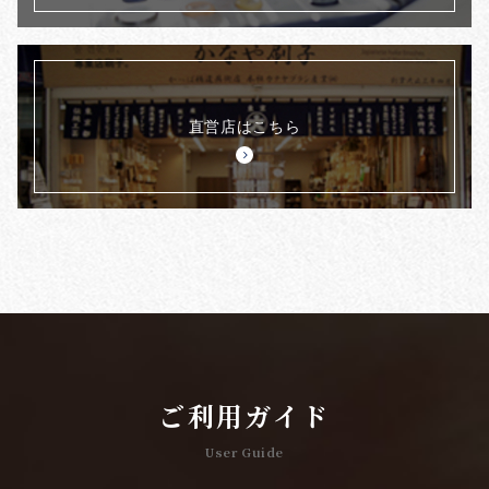
直営店はこちら
ご利用ガイド
User Guide