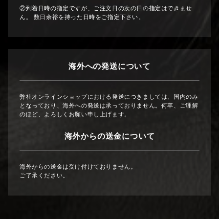
②到着日時の指定ですが、ご注文日の次の日の指定はできませ
ん。 数日余裕を持った日時をご指定下さい。
海外への発送について
弊社オンラインショップにおける発送につきましては、国内のみ
となっており、海外への発送は承っておりません。何卒、ご理解
のほど、よろしくお願い申し上げます。
海外からの送金について
海外からの送金は受け付けておりません。
ご了承ください。