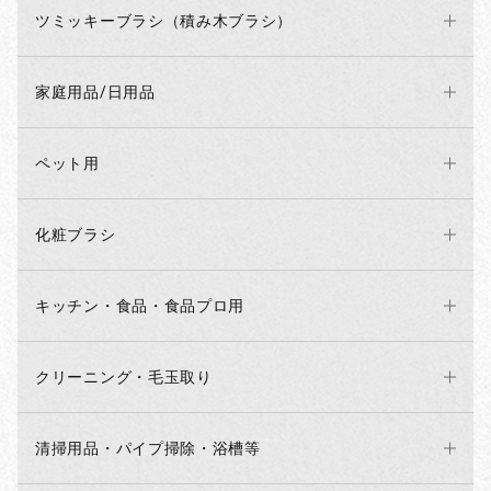
ツミッキーブラシ（積み木ブラシ）
家庭用品/日用品
ペット用
化粧ブラシ
キッチン・食品・食品プロ用
クリーニング・毛玉取り
清掃用品・パイプ掃除・浴槽等