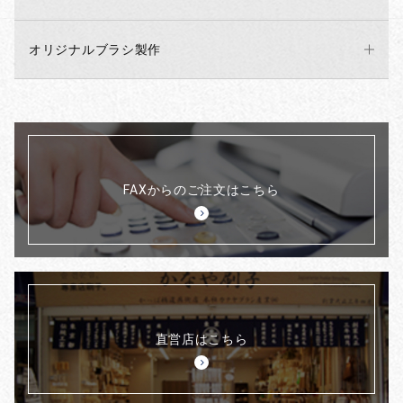
オリジナルブラシ製作
FAXからのご注文はこちら
直営店はこちら