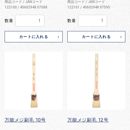
商品コード / JANコード
商品コード / JANコード
122100 / 45602948 07588
122101 / 45602948 07595
数量
数量
カートに入れる
カートに入れる
万能メジ刷毛 10号
万能メジ刷毛 12号