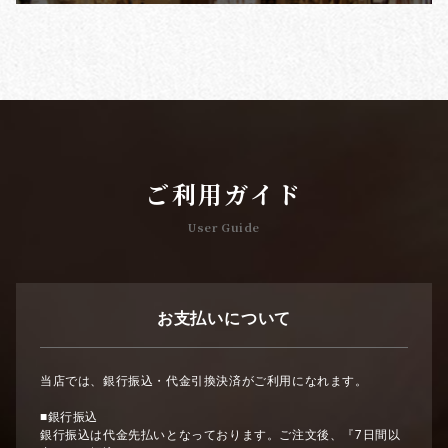
ご利用ガイド
User Guide
お支払いについて
当店では、銀行振込・代金引換決済がご利用になれます。
■銀行振込
銀行振込は代金先払いとなっております。ご注文後、『7日間以