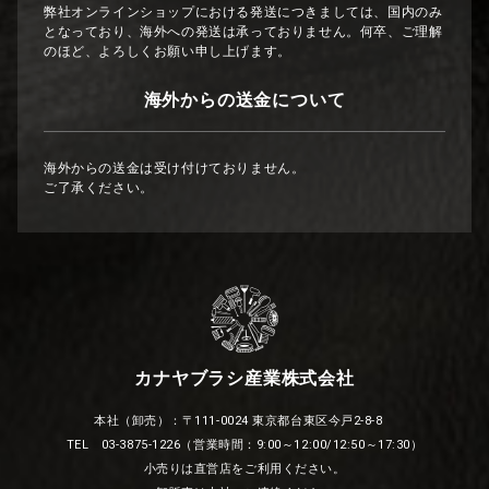
弊社オンラインショップにおける発送につきましては、国内のみ
となっており、海外への発送は承っておりません。何卒、ご理解
のほど、よろしくお願い申し上げます。
海外からの送金について
海外からの送金は受け付けておりません。
ご了承ください。
カナヤブラシ産業株式会社
本社（卸売）：〒111-0024 東京都台東区今戸2-8-8
TEL 03-3875-1226（営業時間：9:00～12:00/12:50～17:30）
小売りは直営店をご利用ください。