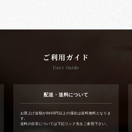
ご利用ガイド
User Guide
配送・送料について
お買上げ金額が6600円以上の場合は送料無料となりま
す。
送料の目安については下記リンク先をご参照下さい。