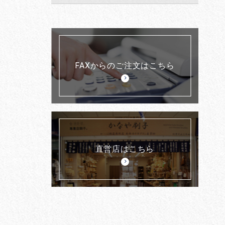
FAXからのご注文はこちら
直営店はこちら