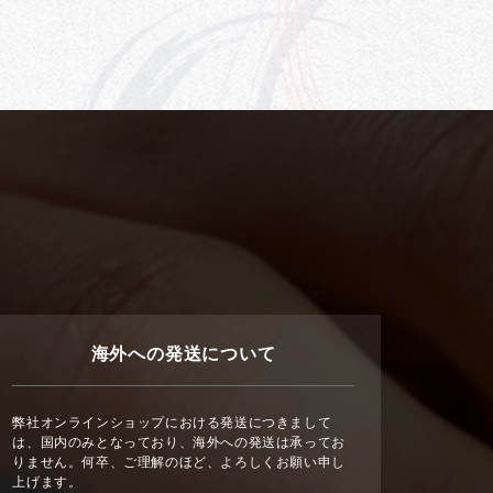
海外への発送について
弊社オンラインショップにおける発送につきまして
は、国内のみとなっており、海外への発送は承ってお
りません。何卒、ご理解のほど、よろしくお願い申し
上げます。