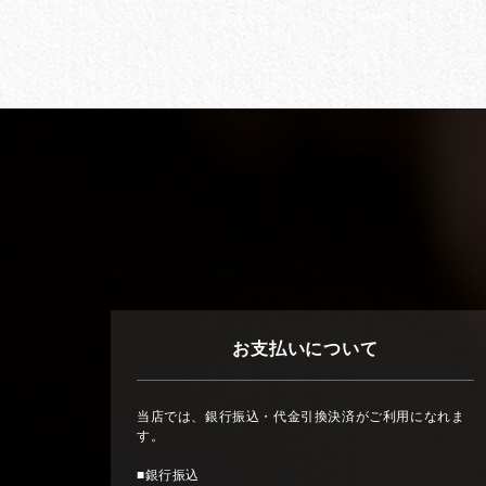
お支払いについて
当店では、銀行振込・代金引換決済がご利用になれま
す。
■銀行振込