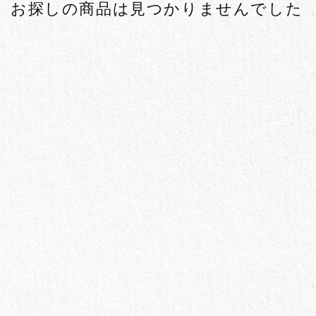
お探しの商品は見つかりませんでした