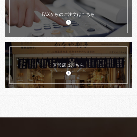
FAXからのご注文はこちら
直営店はこちら