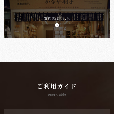
直営店はこちら
ご利用ガイド
User Guide