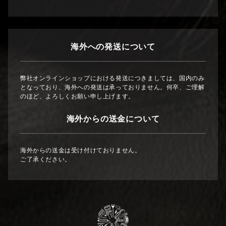
海外への発送について
弊社オンラインショップにおける発送につきましては、国内のみ
となっており、海外への発送は承っておりません。何卒、ご理解
のほど、よろしくお願い申し上げます。
海外からの送金について
海外からの送金は受け付けておりません。
ご了承ください。