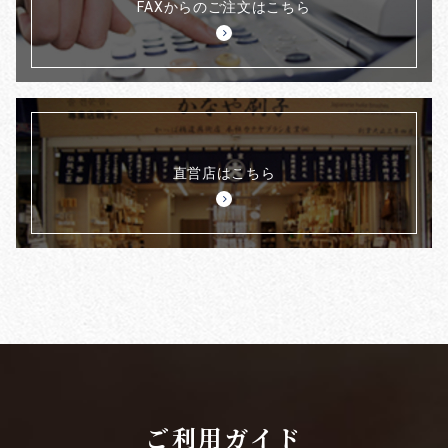
FAXからのご注文はこちら
直営店はこちら
ご利用ガイド