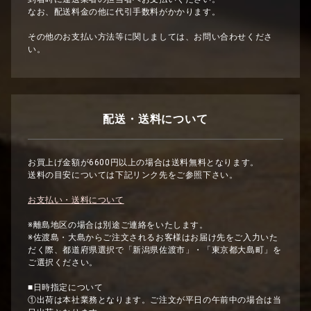
なお、配送料金の他に代引手数料がかかります。
その他のお支払い方法等に関しましては、お問い合わせくださ
い。
配送・送料について
お買上げ金額が6600円以上の場合は送料無料となります。
送料の目安については下記リンク先をご参照下さい。
お支払い・送料について
※離島地区の場合は別途ご連絡をいたします。
※佐渡島・大島からご注文されるお客様はお届け先をご入力いた
だく際、都道府県選択で「新潟県佐渡市」・「東京都大島町」を
ご選択ください。
■日時指定について
①出荷は本社業務となります。ご注文が平日の午前中の場合は当