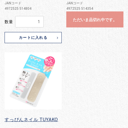
JANコード
JANコード
4972525 514804
4972525 514354
ただいま品切れ中です。
数量
カートに入れる
すっぴんネイル TUYAKO