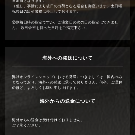
日出荷となります。
（但し、事情により後日の出荷となる場合も御座います）土日曜
祝祭日の出荷業務は停止しております。
②到着日時の指定ですが、ご注文日の次の日の指定はできませ
ん。 数日余裕を持った日時をご指定下さい。
海外への発送について
弊社オンラインショップにおける発送につきましては、国内のみ
となっており、海外への発送は承っておりません。何卒、ご理解
のほど、よろしくお願い申し上げます。
海外からの送金について
海外からの送金は受け付けておりません。
ご了承ください。