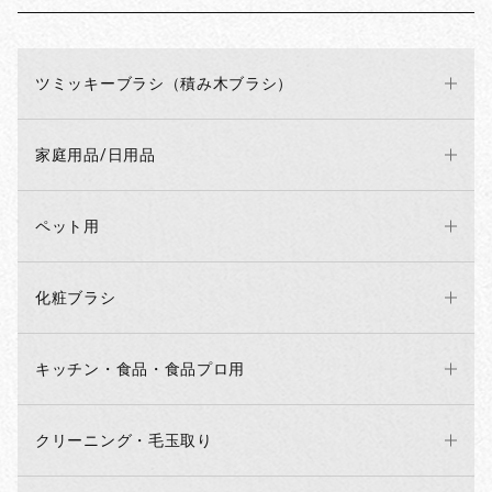
ツミッキーブラシ（積み木ブラシ）
家庭用品/日用品
ペット用
化粧ブラシ
キッチン・食品・食品プロ用
クリーニング・毛玉取り