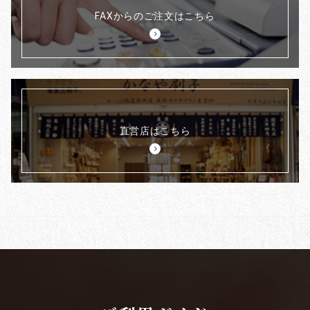
FAXからのご注文はこちら
直営店はこちら