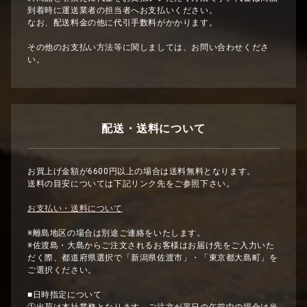
到着時に運送業者の担当者へお支払いください。
なお、配送料金の他に代引手数料がかかります。
その他のお支払い方法等に関しましては、お問い合わせくださ
い。
配送・送料について
お買上げ金額が6600円以上の場合は送料無料となります。
送料の目安については下記リンク先をご参照下さい。
お支払い・送料について
※離島地区の場合は別途ご連絡をいたします。
※佐渡島・大島からご注文されるお客様はお届け先をご入力いた
だく際、都道府県選択で「新潟県佐渡市」・「東京都大島町」を
ご選択ください。
■日時指定について