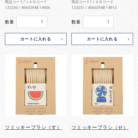
商品コード/ＪＡＮコード
商品コード/ＪＡＮコード
123230 / 45602948 14906
123231 / 45602948 14913
数量
数量
カートに入れる
カートに入れる
ツミッキーブラシ（す）
ツミッキーブラシ（せ）