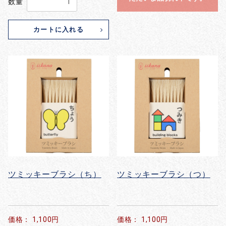
数量
カートに入れる
ツミッキーブラシ（ち）
ツミッキーブラシ（つ）
価格： 1,100円
価格： 1,100円