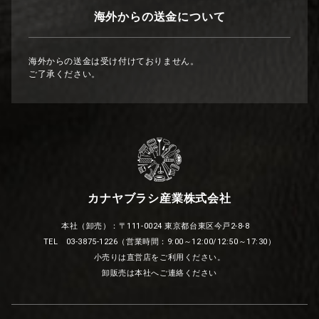
海外からの送金について
海外からの送金は受け付けておりません。
ご了承ください。
カナヤブラシ産業株式会社
本社（卸売）：〒111-0024 東京都台東区今戸2-8-8
TEL 03-3875-1226（営業時間：9:00～12:00/12:50～17:30）
小売りは直営店をご利用ください。
卸販売は本社へご連絡ください