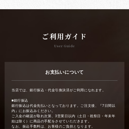
ご利用ガイド
User Guide
お支払いについて
当店では、銀行振込・代金引換決済がご利用になれます。
■銀行振込
銀行振込は代金先払いとなっております。ご注文後、『7日間以
内』にお振込みください。
ご入金の確認が取れ次第、3営業日以内（土日・祝祭日・年末年
始は除く）に商品の手配をさせていただきます。
なお、振込手数料は、お客様のご負担となります。