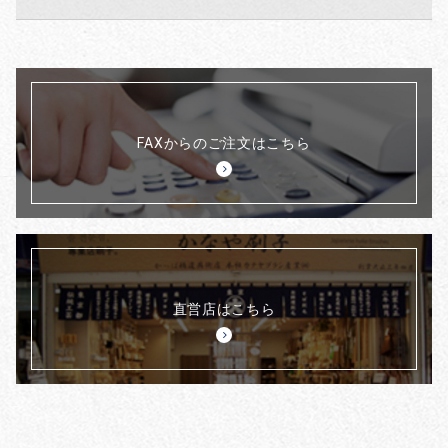
FAXからのご注文はこちら
直営店はこちら