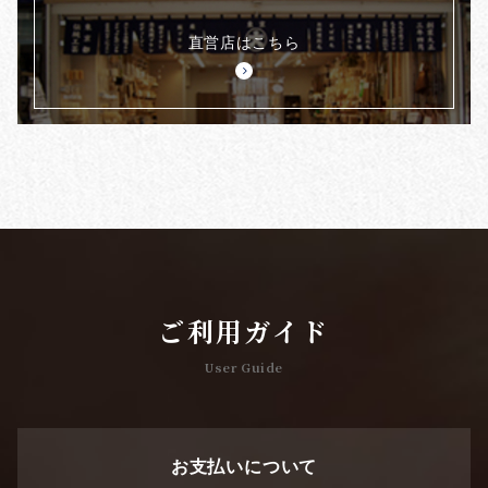
直営店はこちら
ご利用ガイド
User Guide
お支払いについて