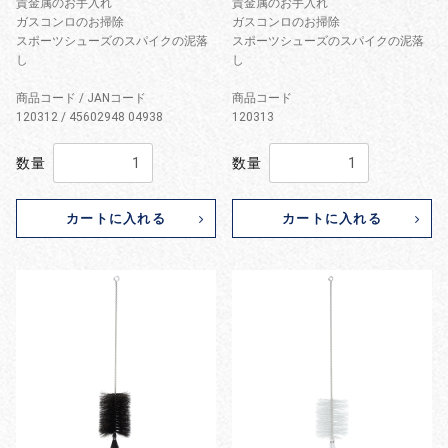
貴金属のお手入れ
貴金属のお手入れ
ガスコンロのお掃除
ガスコンロのお掃除
スポーツシューズのスパイクの泥落
スポーツシューズのスパイクの泥落
し
し
商品コード / JANコード
商品コード
120312 / 45602948 04938
120313
数量
数量
カートに入れる
カートに入れる