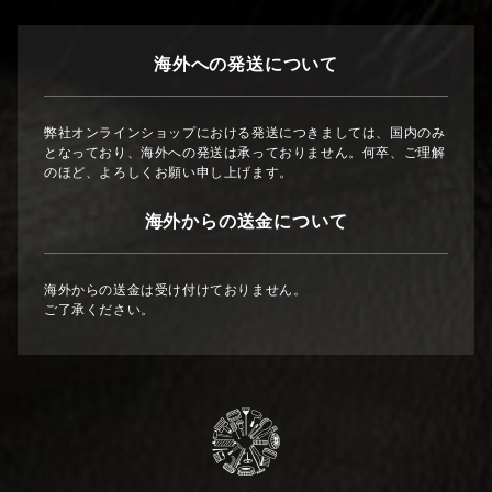
海外への発送について
弊社オンラインショップにおける発送につきましては、国内のみ
となっており、海外への発送は承っておりません。何卒、ご理解
のほど、よろしくお願い申し上げます。
海外からの送金について
海外からの送金は受け付けておりません。
ご了承ください。