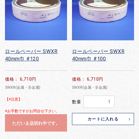
ロールペーパー SWXR
ロールペーパー SWXR
40mm巾 #120
40mm巾 #100
価格： 6,710円
価格： 6,710円
SWXR(金属・非金属)
SWXR(金属・非金属)
【※注意】
数量
※お手数ですがお問合せ下さい。
カートに入れる
ただいま品切れ中です。