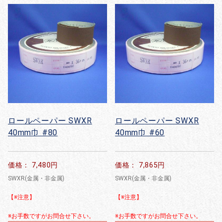
ロールペーパー SWXR
ロールペーパー SWXR
40mm巾 #80
40mm巾 #60
価格： 7,480円
価格： 7,865円
SWXR(金属・非金属)
SWXR(金属・非金属)
【※注意】
【※注意】
※お手数ですがお問合せ下さい。
※お手数ですがお問合せ下さい。