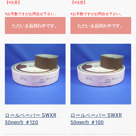
【※注意】
【※注意】
※お手数ですがお問合せ下さい。
※お手数ですがお問合せ下さい。
ただいま品切れ中です。
ただいま品切れ中です。
ロールペーパー SWXR
ロールペーパー SWXR
50mm巾 #120
50mm巾 #100