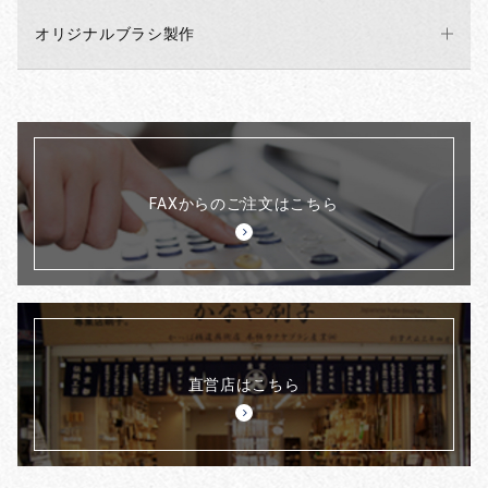
オリジナルブラシ製作
FAXからのご注文はこちら
直営店はこちら