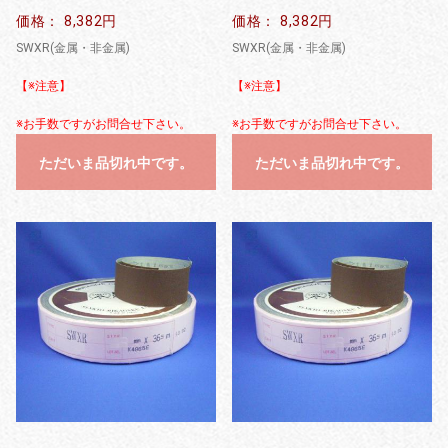
価格： 8,382円
価格： 8,382円
SWXR(金属・非金属)
SWXR(金属・非金属)
【※注意】
【※注意】
※お手数ですがお問合せ下さい。
※お手数ですがお問合せ下さい。
ただいま品切れ中です。
ただいま品切れ中です。