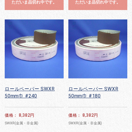
ただいま品切れ中です。
ただいま品切れ中です。
ロールペーパー SWXR
ロールペーパー SWXR
50mm巾 #240
50mm巾 #180
価格： 8,382円
価格： 8,382円
SWXR(金属・非金属)
SWXR(金属・非金属)