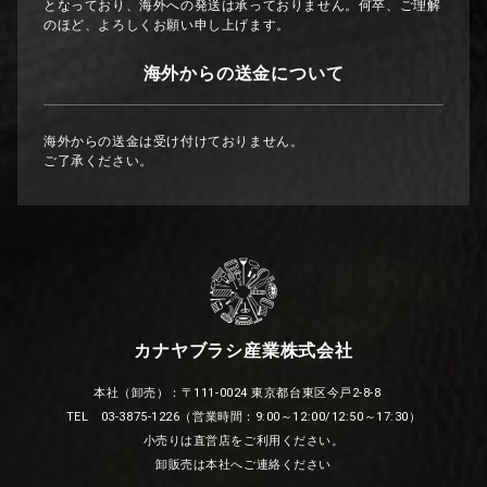
となっており、海外への発送は承っておりません。何卒、ご理解
のほど、よろしくお願い申し上げます。
海外からの送金について
海外からの送金は受け付けておりません。
ご了承ください。
カナヤブラシ産業株式会社
本社（卸売）：〒111-0024 東京都台東区今戸2-8-8
TEL 03-3875-1226（営業時間：9:00～12:00/12:50～17:30）
小売りは直営店をご利用ください。
卸販売は本社へご連絡ください