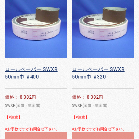
ロールペーパー SWXR
ロールペーパー SWXR
50mm巾 #400
50mm巾 #320
価格： 8,382円
価格： 8,382円
SWXR(金属・非金属)
SWXR(金属・非金属)
【※注意】
【※注意】
※お手数ですがお問合せ下さい。
※お手数ですがお問合せ下さい。