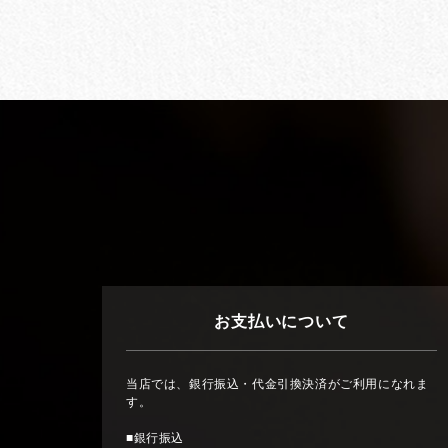
お支払いについて
当店では、銀行振込・代金引換決済がご利用になれま
す。
■銀行振込