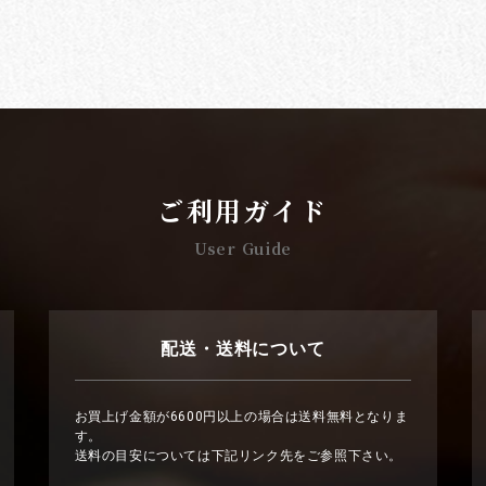
ご利用ガイド
User Guide
配送・送料について
お買上げ金額が6600円以上の場合は送料無料となりま
す。
送料の目安については下記リンク先をご参照下さい。