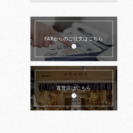
FAXからのご注文はこちら
直営店はこちら