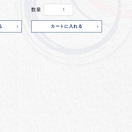
数量
る
カートに入れる