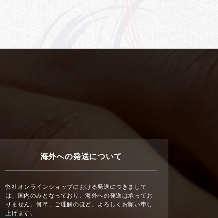
海外への発送について
弊社オンラインショップにおける発送につきまして
は、国内のみとなっており、海外への発送は承ってお
りません。何卒、ご理解のほど、よろしくお願い申し
上げます。