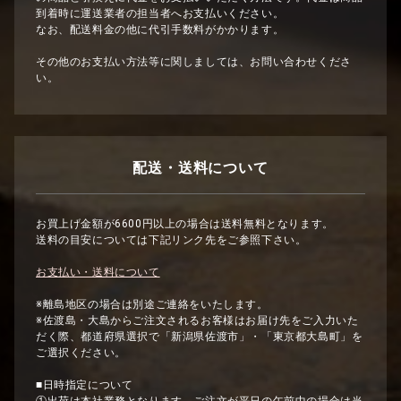
到着時に運送業者の担当者へお支払いください。
なお、配送料金の他に代引手数料がかかります。
その他のお支払い方法等に関しましては、お問い合わせくださ
い。
配送・送料について
お買上げ金額が6600円以上の場合は送料無料となります。
送料の目安については下記リンク先をご参照下さい。
お支払い・送料について
※離島地区の場合は別途ご連絡をいたします。
※佐渡島・大島からご注文されるお客様はお届け先をご入力いた
だく際、都道府県選択で「新潟県佐渡市」・「東京都大島町」を
ご選択ください。
■日時指定について