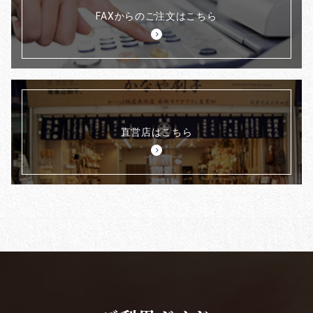
FAXからのご注文はこちら
直営店はこちら