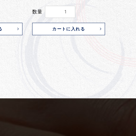
数量
る
カートに入れる