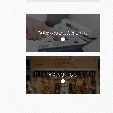
FAXからのご注文はこちら
直営店はこちら