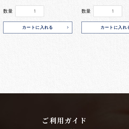
数量
数量
カートに入れる
カートに入れ
ご利用ガイド