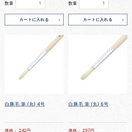
数量
数量
カートに入れる
カートに入れる
白豚毛 筆 (丸) 4号
白豚毛 筆 (丸) 6号
価格： 242円
価格： 297円