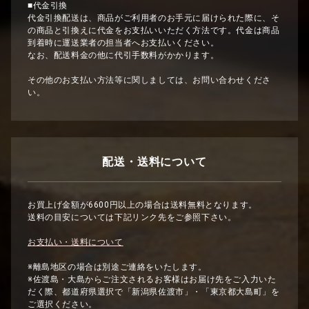
■代金引換
代金引換配送は、商品がご利用者のお手元に届けられた際に、そ
の商品と引換えに代金をお支払いいただく方法です。代金は商品
到着時に運送業者の担当者へお支払いください。
なお、配送料金の他に代引手数料がかかります。
その他のお支払い方法等に関しましては、お問い合わせくださ
い。
配送・送料について
お買上げ金額が6600円以上の場合は送料無料となります。
送料の目安については下記リンク先をご参照下さい。
お支払い・送料について
※離島地区の場合は別途ご連絡をいたします。
※佐渡島・大島からご注文されるお客様はお届け先をご入力いた
だく際、都道府県選択で「新潟県佐渡市」・「東京都大島町」を
ご選択ください。