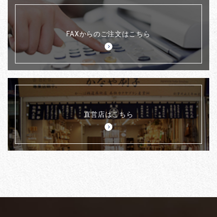
FAXからのご注文はこちら
直営店はこちら