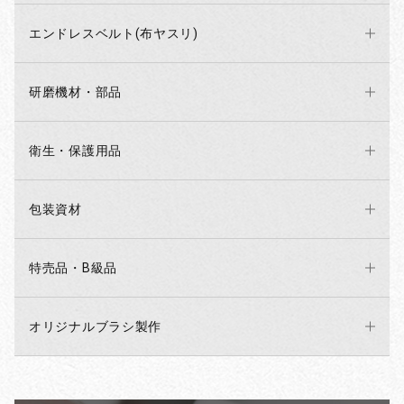
エンドレスベルト(布ヤスリ)
研磨機材・部品
衛生・保護用品
包装資材
特売品・B級品
オリジナルブラシ製作