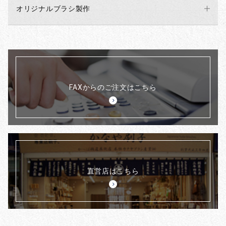
オリジナルブラシ製作
FAXからのご注文はこちら
直営店はこちら