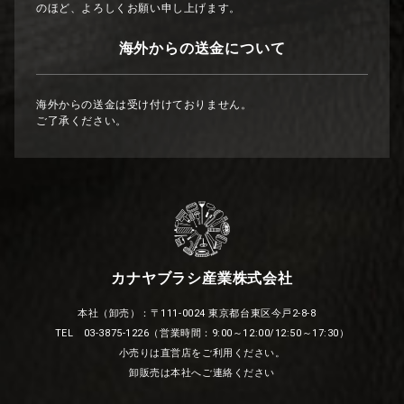
のほど、よろしくお願い申し上げます。
海外からの送金について
海外からの送金は受け付けておりません。
ご了承ください。
カナヤブラシ産業株式会社
本社（卸売）：〒111-0024 東京都台東区今戸2-8-8
TEL 03-3875-1226（営業時間：9:00～12:00/12:50～17:30）
小売りは直営店をご利用ください。
卸販売は本社へご連絡ください