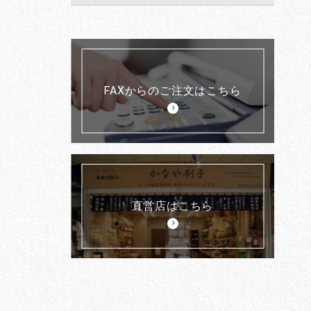
FAXからのご注文はこちら
直営店はこちら