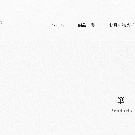
で
ホーム
商品一覧
お買い物ガ
筆
Products