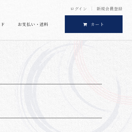
ログイン
新規会員登録
イド
お支払い・送料
カート