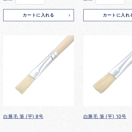
カートに入れる
カートに入れ
白豚毛 筆 (平) 8号
白豚毛 筆 (平) 10号