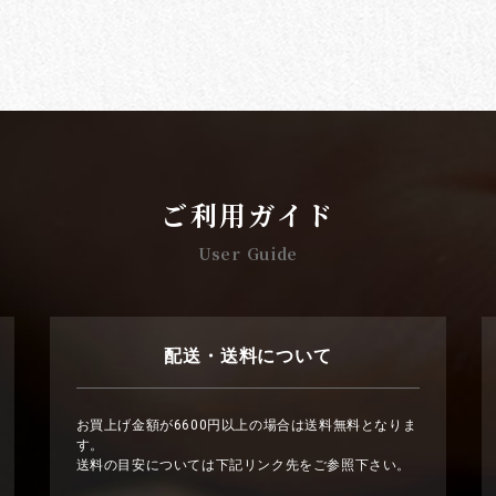
ご利用ガイド
User Guide
配送・送料について
お買上げ金額が6600円以上の場合は送料無料となりま
す。
送料の目安については下記リンク先をご参照下さい。