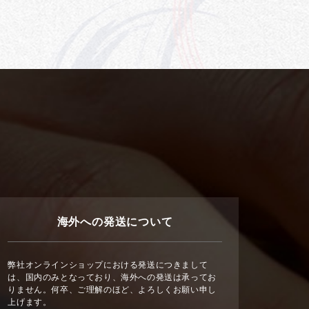
海外への発送について
弊社オンラインショップにおける発送につきまして
は、国内のみとなっており、海外への発送は承ってお
りません。何卒、ご理解のほど、よろしくお願い申し
上げます。