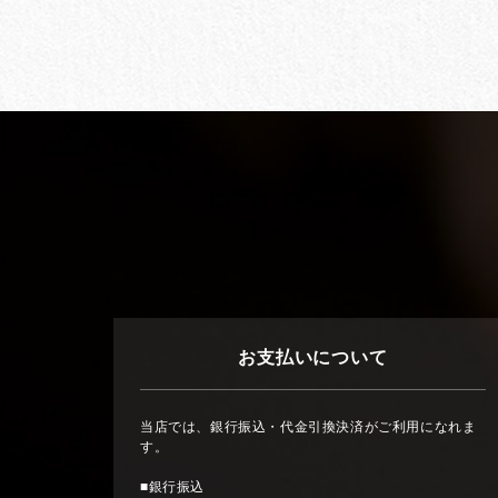
お支払いについて
当店では、銀行振込・代金引換決済がご利用になれま
す。
■銀行振込