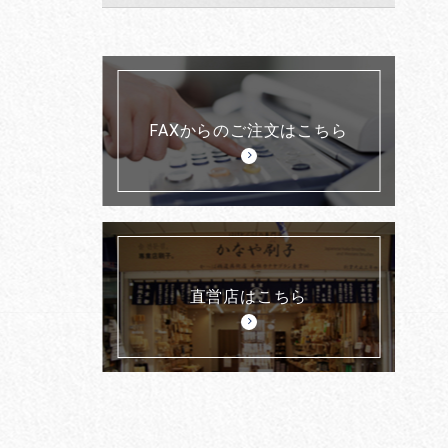
FAXからのご注文はこちら
直営店はこちら