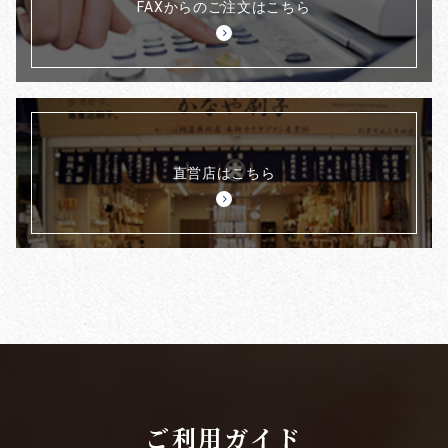
FAXからのご注文はこちら
直営店はこちら
ご利用ガイド