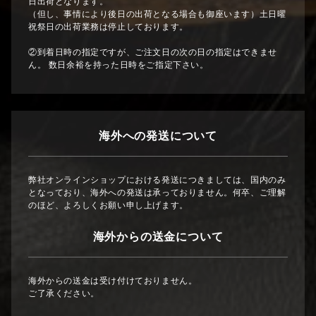
日出荷となります。
（但し、事情により後日の出荷となる場合も御座います）土日曜
祝祭日の出荷業務は停止しております。
②到着日時の指定ですが、ご注文日の次の日の指定はできませ
ん。 数日余裕を持った日時をご指定下さい。
海外への発送について
弊社オンラインショップにおける発送につきましては、国内のみ
となっており、海外への発送は承っておりません。何卒、ご理解
のほど、よろしくお願い申し上げます。
海外からの送金について
海外からの送金は受け付けておりません。
ご了承ください。