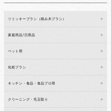
ツミッキーブラシ（積み木ブラシ）
家庭用品/日用品
ペット用
化粧ブラシ
キッチン・食品・食品プロ用
クリーニング・毛玉取り