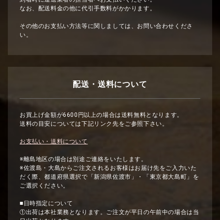
なお、配送料金の他に代引手数料がかかります。
その他のお支払い方法等に関しましては、お問い合わせくださ
い。
配送・送料について
お買上げ金額が6600円以上の場合は送料無料となります。
送料の目安については下記リンク先をご参照下さい。
お支払い・送料について
※離島地区の場合は別途ご連絡をいたします。
※佐渡島・大島からご注文されるお客様はお届け先をご入力いた
だく際、都道府県選択で「新潟県佐渡市」・「東京都大島町」を
ご選択ください。
■日時指定について
①出荷は本社業務となります。ご注文が平日の午前中の場合は当