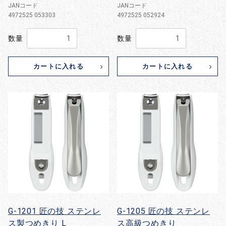
JANコード
JANコード
4972525 053303
4972525 052924
数量
数量
カートに入れる
カートに入れる
G-1201 匠の技 ステンレ
G-1205 匠の技 ステンレ
ス製つめきり L
ス高級つめきり