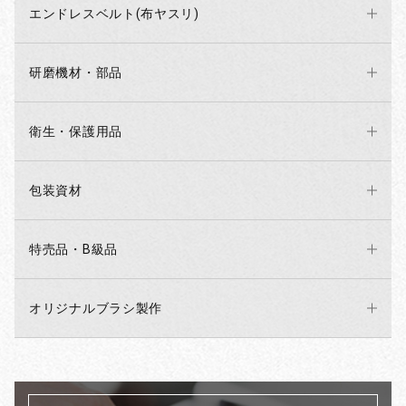
エンドレスベルト(布ヤスリ)
研磨機材・部品
衛生・保護用品
包装資材
特売品・B級品
オリジナルブラシ製作