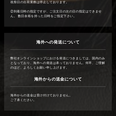
祝祭日の出荷業務は停止しております。
②到着日時の指定ですが、ご注文日の次の日の指定はできませ
ん。 数日余裕を持った日時をご指定下さい。
海外への発送について
弊社オンラインショップにおける発送につきましては、国内のみ
となっており、海外への発送は承っておりません。何卒、ご理解
のほど、よろしくお願い申し上げます。
海外からの送金について
海外からの送金は受け付けておりません。
ご了承ください。