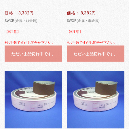
価格： 8,382円
価格： 8,382円
SWXR(金属・非金属)
SWXR(金属・非金属)
【※注意】
【※注意】
※お手数ですがお問合せ下さい。
※お手数ですがお問合せ下さい。
ただいま品切れ中です。
ただいま品切れ中です。