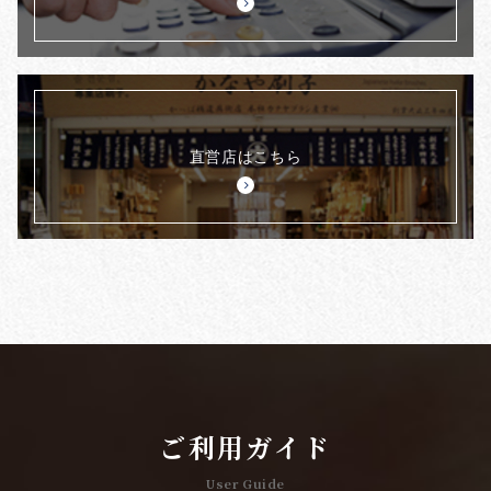
直営店はこちら
ご利用ガイド
User Guide