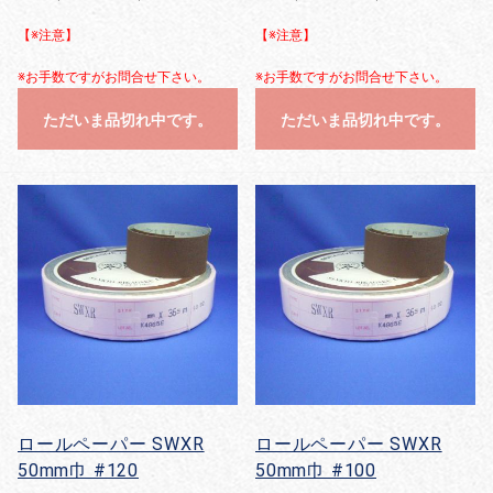
【※注意】
【※注意】
※お手数ですがお問合せ下さい。
※お手数ですがお問合せ下さい。
ただいま品切れ中です。
ただいま品切れ中です。
ロールペーパー SWXR
ロールペーパー SWXR
50mm巾 #120
50mm巾 #100