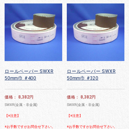
ロールペーパー SWXR
ロールペーパー SWXR
50mm巾 #400
50mm巾 #320
価格： 8,382円
価格： 8,382円
SWXR(金属・非金属)
SWXR(金属・非金属)
【※注意】
【※注意】
※お手数ですがお問合せ下さい。
※お手数ですがお問合せ下さい。