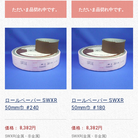
ただいま品切れ中です。
ただいま品切れ中です。
ロールペーパー SWXR
ロールペーパー SWXR
50mm巾 #240
50mm巾 #180
価格： 8,382円
価格： 8,382円
SWXR(金属・非金属)
SWXR(金属・非金属)