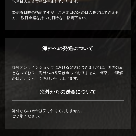
祝祭日の出荷業務は停止しております。
②到着日時の指定ですが、ご注文日の次の日の指定はできませ
ん。 数日余裕を持った日時をご指定下さい。
海外への発送について
弊社オンラインショップにおける発送につきましては、国内のみ
となっており、海外への発送は承っておりません。何卒、ご理解
のほど、よろしくお願い申し上げます。
海外からの送金について
海外からの送金は受け付けておりません。
ご了承ください。