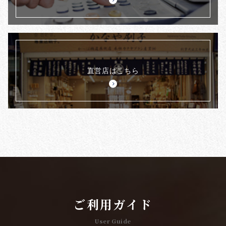
直営店はこちら
ご利用ガイド
User Guide