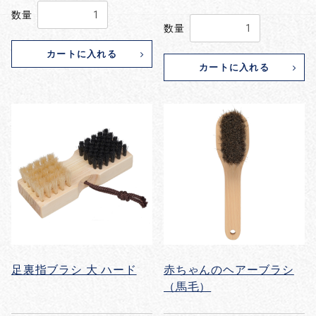
数量
数量
カートに入れる
カートに入れる
足裏指ブラシ 大 ハード
赤ちゃんのヘアーブラシ
（馬毛）