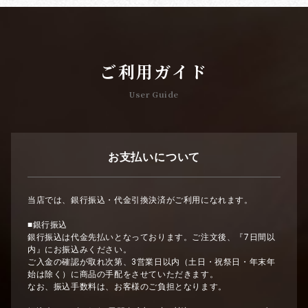
ご利用ガイド
User Guide
お支払いについて
当店では、銀行振込・代金引換決済がご利用になれます。
■銀行振込
銀行振込は代金先払いとなっております。ご注文後、『7日間以
内』にお振込みください。
ご入金の確認が取れ次第、3営業日以内（土日・祝祭日・年末年
始は除く）に商品の手配をさせていただきます。
なお、振込手数料は、お客様のご負担となります。