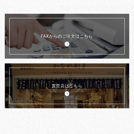
FAXからのご注文はこちら
直営店はこちら