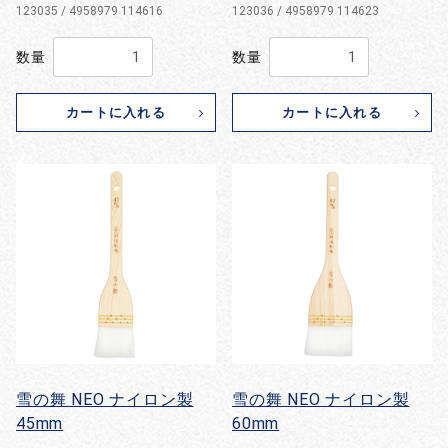
123035 / 4958979 114616
123036 / 4958979 114623
数量
数量
カートに入れる
カートに入れる
雪の舞 NEO ナイロン製
雪の舞 NEO ナイロン製
45mm
60mm