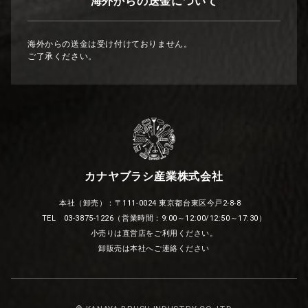
海外からの送金について
海外からの送金は受け付けておりません。
ご了承ください。
カナヤブラシ産業株式会社
本社（卸売）：〒111-0024 東京都台東区今戸2-8-8
TEL 03-3875-1226（営業時間：9:00～12:00/12:50～17:30）
小売りは直営店をご利用ください。
卸販売は本社へご連絡ください