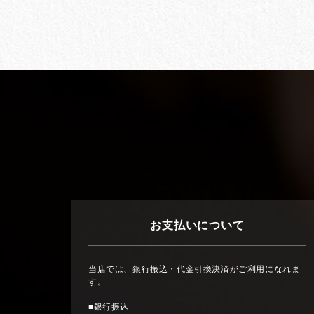
お支払いについて
当店では、銀行振込・代金引換決済がご利用になれま
す。
■銀行振込