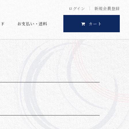
ログイン
新規会員登録
イド
お支払い・送料
カート