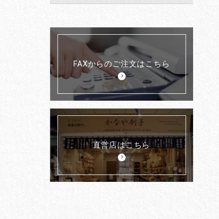
FAXからのご注文はこちら
直営店はこちら