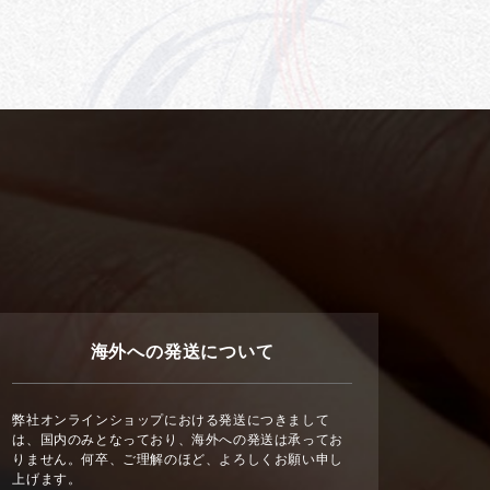
海外への発送について
弊社オンラインショップにおける発送につきまして
は、国内のみとなっており、海外への発送は承ってお
りません。何卒、ご理解のほど、よろしくお願い申し
上げます。