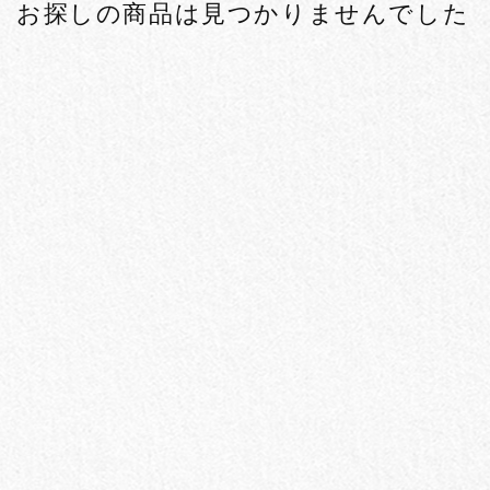
お探しの商品は見つかりませんでした