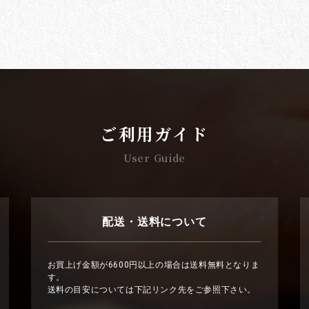
ご利用ガイド
User Guide
配送・送料について
お買上げ金額が6600円以上の場合は送料無料となりま
す。
送料の目安については下記リンク先をご参照下さい。