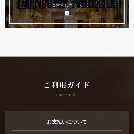
直営店はこちら
ご利用ガイド
User Guide
お支払いについて