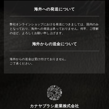
海外への発送について
弊社オンラインショップにおける発送につきましては、国内のみ
となっており、海外への発送は承っておりません。何卒、ご理解
のほど、よろしくお願い申し上げます。
海外からの送金について
海外からの送金は受け付けておりません。
ご了承ください。
カナヤブラシ産業株式会社