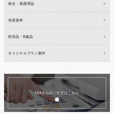
衛生・保護用品
包装資材
特売品・B級品
オリジナルブラシ製作
FAXからのご注文はこちら