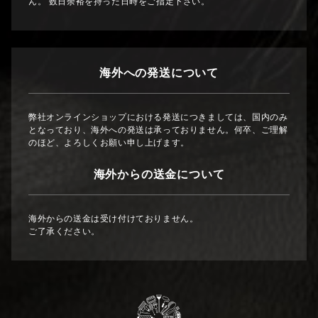
ん。 数日余裕を持った日時をご指定下さい。
海外への発送について
弊社オンラインショップにおける発送につきましては、国内のみ
となっており、海外への発送は承っておりません。何卒、ご理解
のほど、よろしくお願い申し上げます。
海外からの送金について
海外からの送金は受け付けておりません。
ご了承ください。