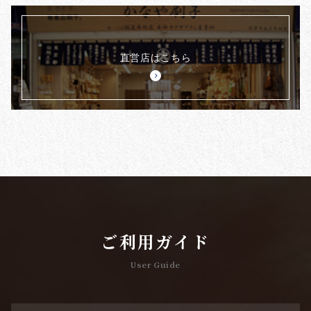
直営店はこちら
ご利用ガイド
User Guide