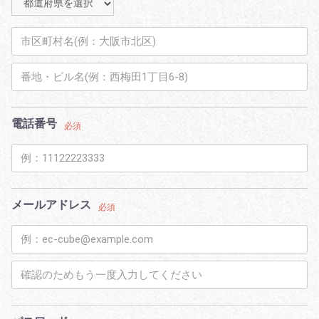
電話番号
必須
メールアドレス
必須