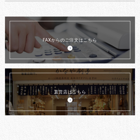
FAXからのご注文はこちら
直営店はこちら