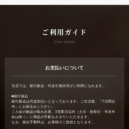
ご利用ガイド
User Guide
お支払いについて
当店では、銀行振込・代金引換決済がご利用になれます。
■銀行振込
銀行振込は代金先払いとなっております。ご注文後、『7日間以
内』にお振込みください。
ご入金の確認が取れ次第、3営業日以内（土日・祝祭日・年末年
始は除く）に商品の手配をさせていただきます。
なお、振込手数料は、お客様のご負担となります。