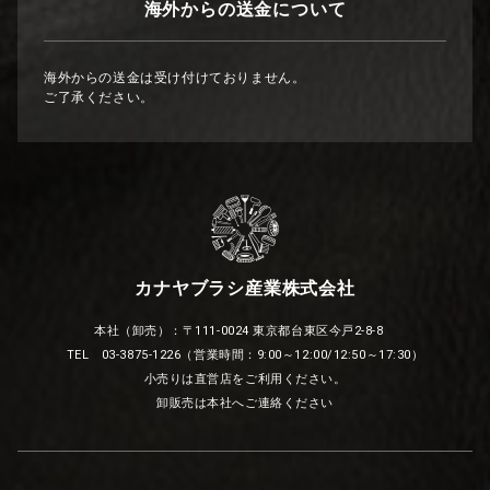
海外からの送金について
海外からの送金は受け付けておりません。
ご了承ください。
カナヤブラシ産業株式会社
本社（卸売）：〒111-0024 東京都台東区今戸2-8-8
TEL 03-3875-1226（営業時間：9:00～12:00/12:50～17:30）
小売りは直営店をご利用ください。
卸販売は本社へご連絡ください