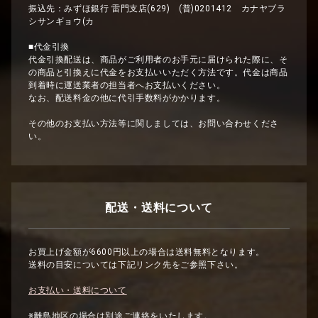
振込先：みずほ銀行 雷門支店(629) (普)0201412 カナヤブラ
シサンギョウ(カ
■代金引換
代金引換配送は、商品がご利用者のお手元に届けられた際に、そ
の商品と引換えに代金をお支払いいただく方法です。代金は商品
到着時に運送業者の担当者へお支払いください。
なお、配送料金の他に代引手数料がかかります。
その他のお支払い方法等に関しましては、お問い合わせくださ
い。
配送・送料について
お買上げ金額が6600円以上の場合は送料無料となります。
送料の目安については下記リンク先をご参照下さい。
お支払い・送料について
※離島地区の場合は別途ご連絡をいたします。