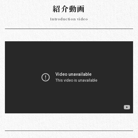
紹介動画
Introduction video