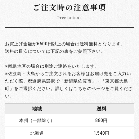
ご注文時の注意事項
Precautions
お買上げ金額が6600円以上の場合は送料無料となります。
送料の目安については下記の表をご参照下さい。
※離島地区の場合は別途ご連絡をいたします。
※佐渡島・大島からご注文されるお客様はお届け先をご入力い
ただく際、都道府県選択で「新潟県佐渡市」・「東京都大島
町」をご選択ください。詳しくはこちらのページをご覧くださ
い。
地域
送料
本州（一部除く）
880円
北海道
1,540円