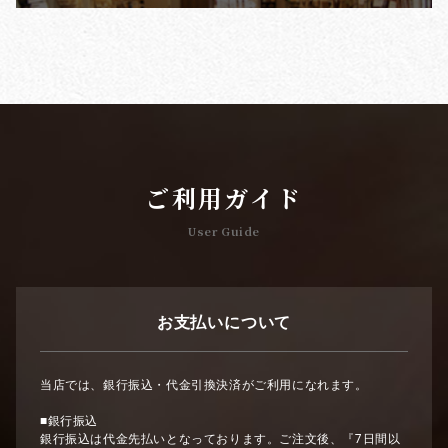
ご利用ガイド
User Guide
お支払いについて
当店では、銀行振込・代金引換決済がご利用になれます。
■銀行振込
銀行振込は代金先払いとなっております。ご注文後、『7日間以