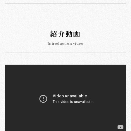
紹介動画
Introduction video