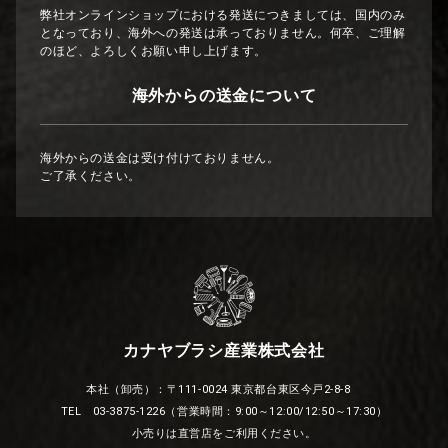
弊社オンラインショップにおける発送につきましては、国内のみ
となっており、海外への発送は承っておりません。何卒、ご理解
のほど、よろしくお願い申し上げます。
海外からの送金について
海外からの送金は受け付けておりません。
ご了承ください。
カナヤブラシ産業株式会社
本社（卸売）：〒111-0024 東京都台東区今戸2-8-8
TEL 03-3875-1226（営業時間：9:00～12:00/12:50～17:30）
小売りは直営店をご利用ください。