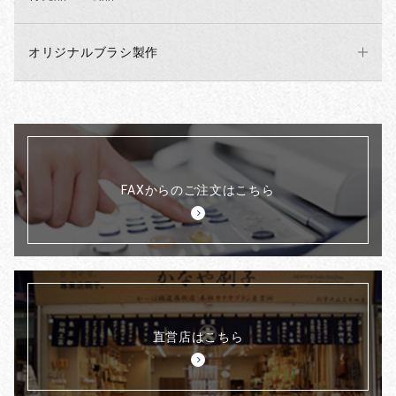
オリジナルブラシ製作
FAXからのご注文はこちら
直営店はこちら