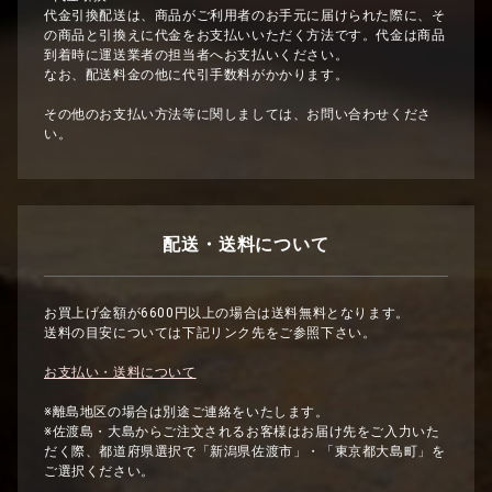
代金引換配送は、商品がご利用者のお手元に届けられた際に、そ
の商品と引換えに代金をお支払いいただく方法です。代金は商品
到着時に運送業者の担当者へお支払いください。
なお、配送料金の他に代引手数料がかかります。
その他のお支払い方法等に関しましては、お問い合わせくださ
い。
配送・送料について
お買上げ金額が6600円以上の場合は送料無料となります。
送料の目安については下記リンク先をご参照下さい。
お支払い・送料について
※離島地区の場合は別途ご連絡をいたします。
※佐渡島・大島からご注文されるお客様はお届け先をご入力いた
だく際、都道府県選択で「新潟県佐渡市」・「東京都大島町」を
ご選択ください。