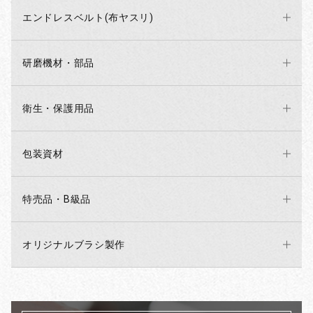
エンドレスベルト(布ヤスリ)
研磨機材・部品
衛生・保護用品
包装資材
特売品・B級品
オリジナルブラシ製作