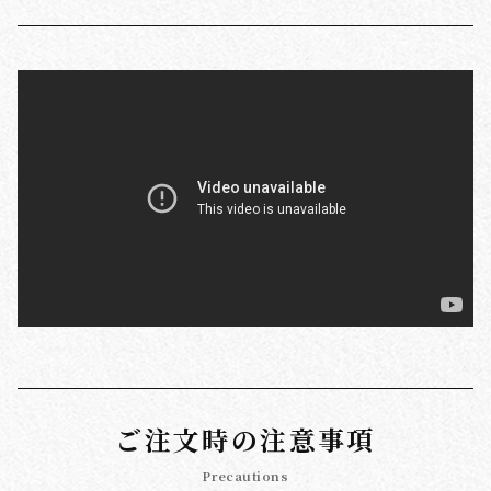
ご注文時の注意事項
Precautions