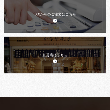
FAXからのご注文はこちら
直営店はこちら