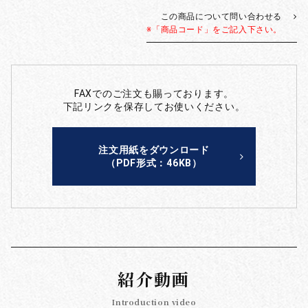
この商品について問い合わせる
※「商品コード」をご記入下さい。
FAXでのご注文も賜っております。
下記リンクを保存してお使いください。
注文用紙をダウンロード
（PDF形式：46KB）
紹介動画
Introduction video