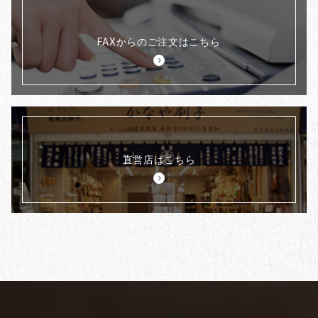
FAXからのご注文はこちら
直営店はこちら