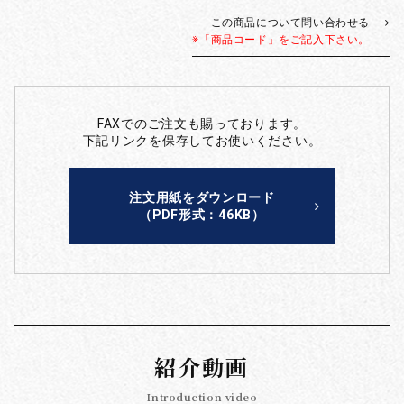
この商品について問い合わせる
※「商品コード」をご記入下さい。
FAXでのご注文も賜っております。
下記リンクを保存してお使いください。
注文用紙をダウンロード
（PDF形式：46KB）
紹介動画
Introduction video