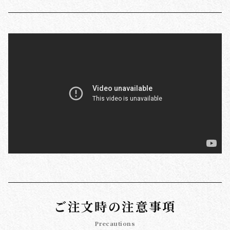
ご注文時の注意事項
Precautions