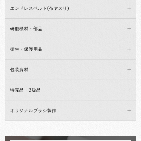
エンドレスベルト(布ヤスリ)
研磨機材・部品
衛生・保護用品
包装資材
特売品・B級品
オリジナルブラシ製作