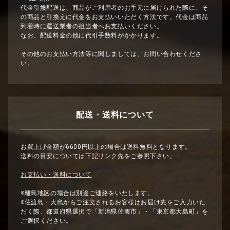
代金引換配送は、商品がご利用者のお手元に届けられた際に、そ
の商品と引換えに代金をお支払いいただく方法です。代金は商品
到着時に運送業者の担当者へお支払いください。
なお、配送料金の他に代引手数料がかかります。
その他のお支払い方法等に関しましては、お問い合わせくださ
い。
配送・送料について
お買上げ金額が6600円以上の場合は送料無料となります。
送料の目安については下記リンク先をご参照下さい。
お支払い・送料について
※離島地区の場合は別途ご連絡をいたします。
※佐渡島・大島からご注文されるお客様はお届け先をご入力いた
だく際、都道府県選択で「新潟県佐渡市」・「東京都大島町」を
ご選択ください。