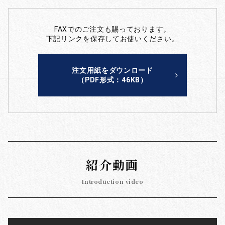
FAXでのご注文も賜っております。
下記リンクを保存してお使いください。
注文用紙をダウンロード
（PDF形式：46KB）
紹介動画
Introduction video