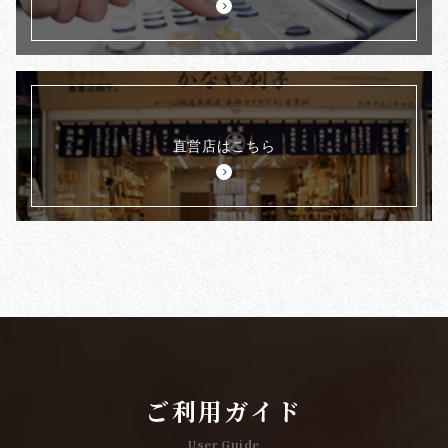
直営店はこちら
ご利用ガイド
User Guide