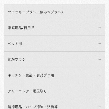
ツミッキーブラシ（積み木ブラシ）
家庭用品/日用品
ペット用
化粧ブラシ
キッチン・食品・食品プロ用
クリーニング・毛玉取り
清掃用品・パイプ掃除・浴槽等