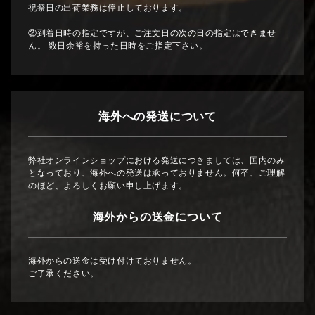
祝祭日の出荷業務は停止しております。
②到着日時の指定ですが、ご注文日の次の日の指定はできませ
ん。 数日余裕を持った日時をご指定下さい。
海外への発送について
弊社オンラインショップにおける発送につきましては、国内のみ
となっており、海外への発送は承っておりません。何卒、ご理解
のほど、よろしくお願い申し上げます。
海外からの送金について
海外からの送金は受け付けておりません。
ご了承ください。