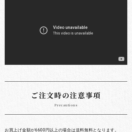
ご注文時の注意事項
Precautions
お買上げ金額が6600円以上の場合は送料無料となります。