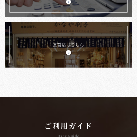
直営店はこちら
ご利用ガイド
User Guide