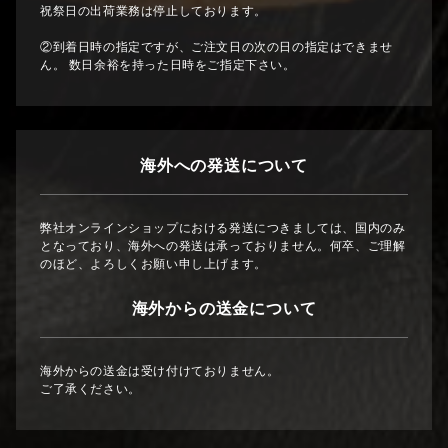
祝祭日の出荷業務は停止しております。
②到着日時の指定ですが、ご注文日の次の日の指定はできませ
ん。 数日余裕を持った日時をご指定下さい。
海外への発送について
弊社オンラインショップにおける発送につきましては、国内のみ
となっており、海外への発送は承っておりません。何卒、ご理解
のほど、よろしくお願い申し上げます。
海外からの送金について
海外からの送金は受け付けておりません。
ご了承ください。