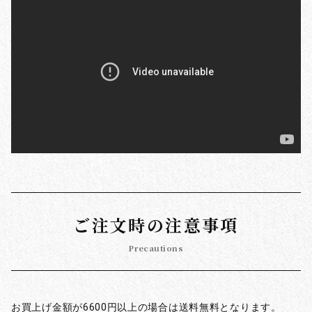
ご注文時の注意事項
Precautions
お買上げ金額が6600円以上の場合は送料無料となります。