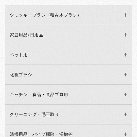
ツミッキーブラシ（積み木ブラシ）
家庭用品/日用品
ペット用
化粧ブラシ
キッチン・食品・食品プロ用
クリーニング・毛玉取り
清掃用品・パイプ掃除・浴槽等