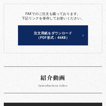
FAXでのご注文も賜っております。
下記リンクを保存してお使いください。
注文用紙をダウンロード
（PDF形式：46KB）
紹介動画
Introduction video