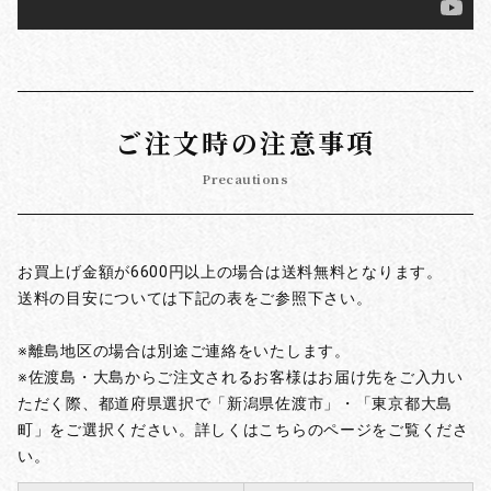
ご注文時の注意事項
Precautions
お買上げ金額が6600円以上の場合は送料無料となります。
送料の目安については下記の表をご参照下さい。
※離島地区の場合は別途ご連絡をいたします。
※佐渡島・大島からご注文されるお客様はお届け先をご入力い
ただく際、都道府県選択で「新潟県佐渡市」・「東京都大島
町」をご選択ください。詳しくはこちらのページをご覧くださ
い。