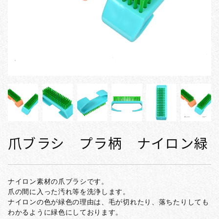
爪ブラシ プラ柄 ナイロン緑
ナイロン素材の爪ブラシです。
爪の間に入った汚れ等を洗浄します。
ナイロンの色が緑色の理由は、毛が切れたり、落ちたりしても
わかるように緑色にしております。