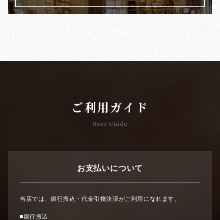
ご利用ガイド
User Guide
お支払いについて
当店では、銀行振込・代金引換決済がご利用になれます。
■銀行振込