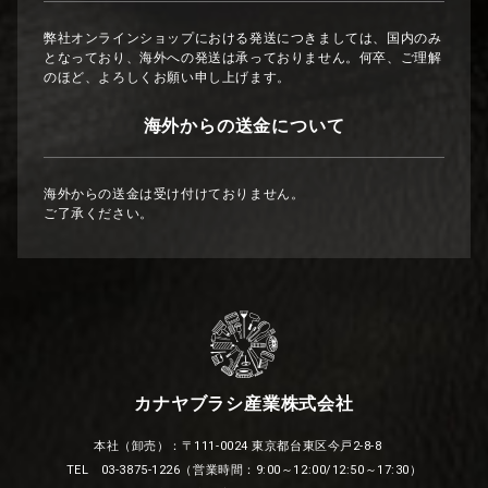
弊社オンラインショップにおける発送につきましては、国内のみ
となっており、海外への発送は承っておりません。何卒、ご理解
のほど、よろしくお願い申し上げます。
海外からの送金について
海外からの送金は受け付けておりません。
ご了承ください。
カナヤブラシ産業株式会社
本社（卸売）：〒111-0024 東京都台東区今戸2-8-8
TEL 03-3875-1226（営業時間：9:00～12:00/12:50～17:30）