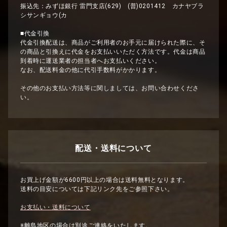
振込先：みずほ銀行 雷門支店(629) (普)0201412 カナヤブラ
シサンギョウ(カ
■代金引換
代金引換配送は、商品がご利用者のお手元に届けられた際に、そ
の商品と引換えに代金をお支払いいただく方法です。代金は商品
到着時に運送業者の担当者へお支払いください。
なお、配送料金の他に代引手数料がかかります。
その他のお支払い方法等に関しましては、お問い合わせくださ
い。
配送・送料について
お買上げ金額が6600円以上の場合は送料無料となります。
送料の目安については下記リンク先をご参照下さい。
お支払い・送料について
※離島地区の場合は別途ご連絡をいたします。