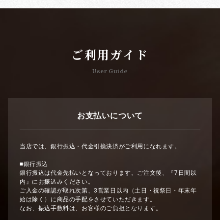
ご利用ガイド
User Guide
お支払いについて
当店では、銀行振込・代金引換決済がご利用になれます。
■銀行振込
銀行振込は代金先払いとなっております。ご注文後、『7日間以
内』にお振込みください。
ご入金の確認が取れ次第、3営業日以内（土日・祝祭日・年末年
始は除く）に商品の手配をさせていただきます。
なお、振込手数料は、お客様のご負担となります。