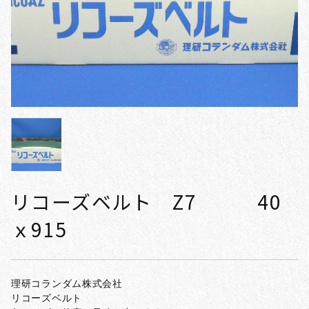
リコーズベルト Z7 40
ｘ915
理研コランダム株式会社
リコーズベルト