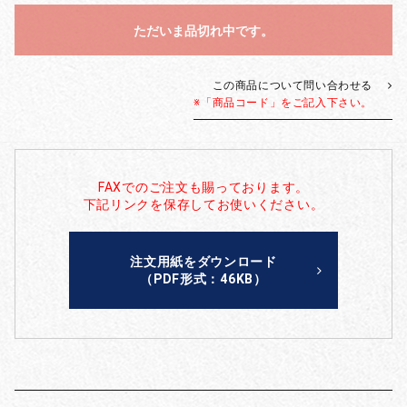
ただいま品切れ中です。
この商品について問い合わせる
※「商品コード」をご記入下さい。
FAXでのご注文も賜っております。
下記リンクを保存してお使いください。
注文用紙をダウンロード
（PDF形式：46KB）