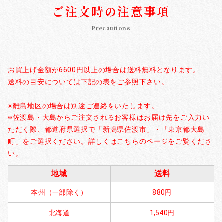
ご注文時の注意事項
Precautions
お買上げ金額が6600円以上の場合は送料無料となります。
送料の目安については下記の表をご参照下さい。
※離島地区の場合は別途ご連絡をいたします。
※佐渡島・大島からご注文されるお客様はお届け先をご入力い
ただく際、都道府県選択で「新潟県佐渡市」・「東京都大島
町」をご選択ください。詳しくはこちらのページをご覧くださ
い。
地域
送料
本州（一部除く）
880円
北海道
1,540円