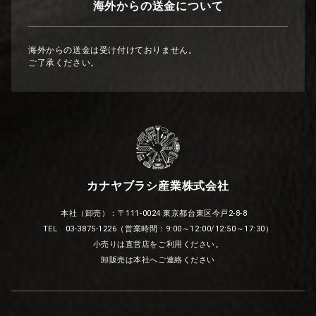
海外からの送金について
海外からの送金は受け付けておりません。
ご了承ください。
カナヤブラシ産業株式会社
本社（卸売）：〒111-0024 東京都台東区今戸2-8-8
TEL 03-3875-1226（営業時間：9:00～12:00/12:50～17:30）
小売りは直営店をご利用ください。
卸販売は本社へご連絡ください