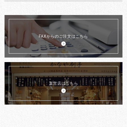
FAXからのご注文はこちら
直営店はこちら