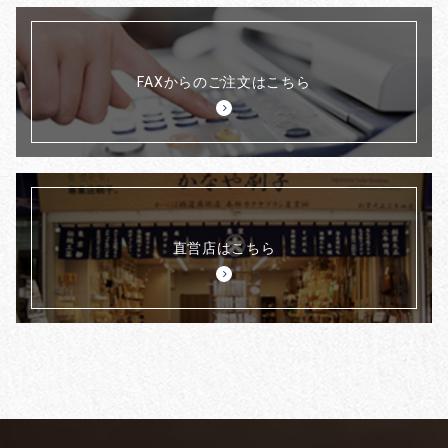
FAXからのご注文はこちら
直営店はこちら