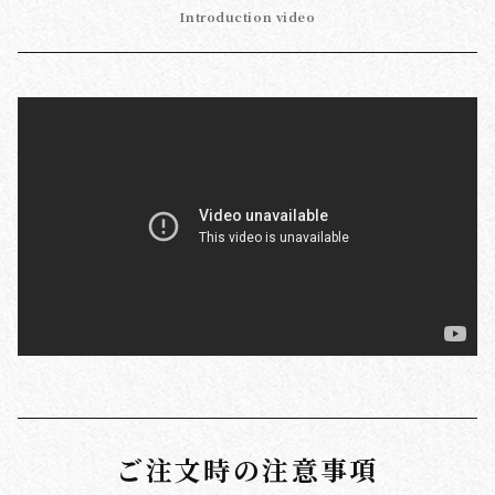
Introduction video
ご注文時の注意事項