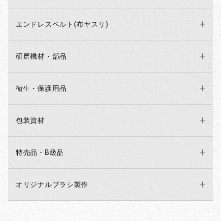
エンドレスベルト(布ヤスリ)
研磨機材・部品
衛生・保護用品
包装資材
特売品・B級品
オリジナルブラシ製作