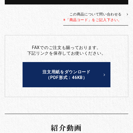
この商品について問い合わせる
※「商品コード」をご記入下さい。
FAXでのご注文も賜っております。
下記リンクを保存してお使いください。
注文用紙をダウンロード
（PDF形式：46KB）
紹介動画