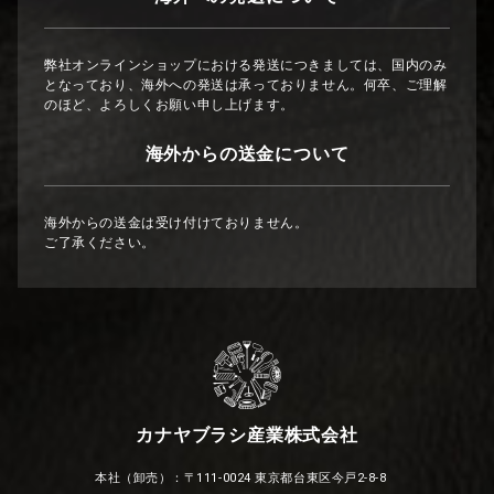
弊社オンラインショップにおける発送につきましては、国内のみ
となっており、海外への発送は承っておりません。何卒、ご理解
のほど、よろしくお願い申し上げます。
海外からの送金について
海外からの送金は受け付けておりません。
ご了承ください。
カナヤブラシ産業株式会社
本社（卸売）：〒111-0024 東京都台東区今戸2-8-8