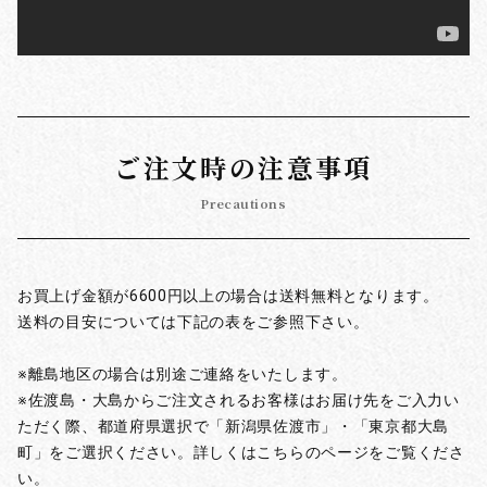
ご注文時の注意事項
Precautions
お買上げ金額が6600円以上の場合は送料無料となります。
送料の目安については下記の表をご参照下さい。
※離島地区の場合は別途ご連絡をいたします。
※佐渡島・大島からご注文されるお客様はお届け先をご入力い
ただく際、都道府県選択で「新潟県佐渡市」・「東京都大島
町」をご選択ください。詳しくはこちらのページをご覧くださ
い。