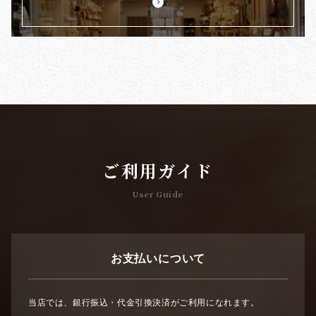
ご利用ガイド
User Guide
お支払いについて
当店では、銀行振込・代金引換決済がご利用になれます。