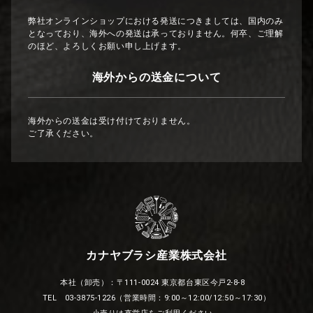
弊社オンラインショップにおける発送につきましては、国内のみ
となっており、海外への発送は承っておりません。何卒、ご理解
のほど、よろしくお願い申し上げます。
海外からの送金について
海外からの送金は受け付けておりません。
ご了承ください。
カナヤブラシ産業株式会社
本社（卸売）：〒111-0024 東京都台東区今戸2-8-8
TEL 03-3875-1226（営業時間：9:00～12:00/12:50～17:30）