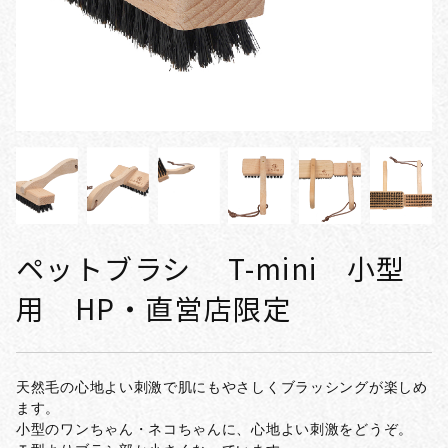
ペットブラシ T-mini 小型
用 HP・直営店限定
天然毛の心地よい刺激で肌にもやさしくブラッシングが楽しめ
ます。
小型のワンちゃん・ネコちゃんに、心地よい刺激をどうぞ。