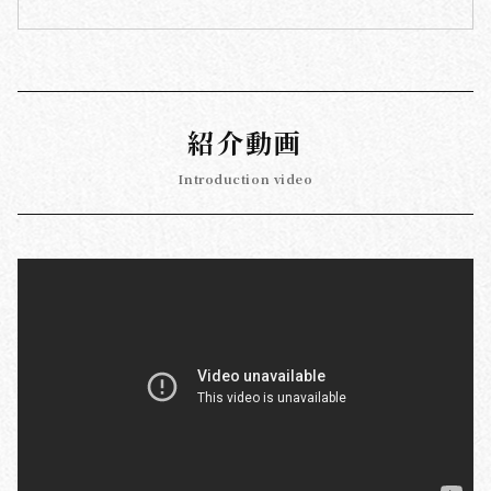
紹介動画
Introduction video