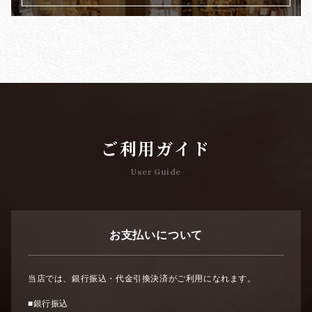
ご利用ガイド
User Guide
お支払いについて
当店では、銀行振込・代金引換決済がご利用になれます。
■銀行振込