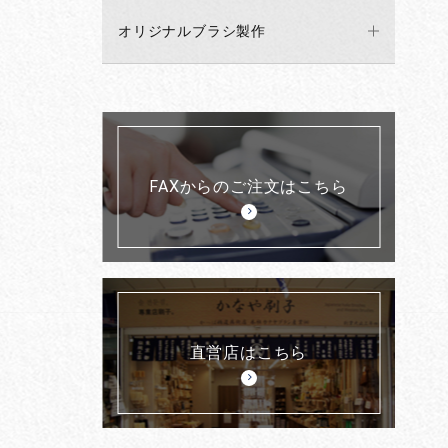
オリジナルブラシ製作
FAXからのご注文はこちら
直営店はこちら