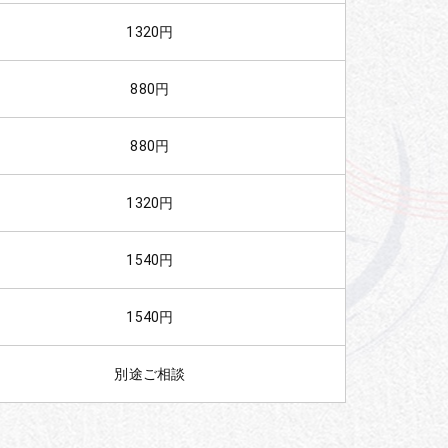
1320円
880円
880円
1320円
1540円
1540円
別途ご相談