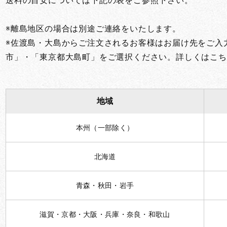
送料の目安については下記の表をご参照下さい。
※離島地区の場合は別途ご連絡をいたします。
※佐渡島・大島からご注文されるお客様はお届け先をご入
市」・「東京都大島町」をご選択ください。詳しくはこち
地域
本州（一部除く）
北海道
青森・秋田・岩手
滋賀・京都・大阪・兵庫・奈良・和歌山