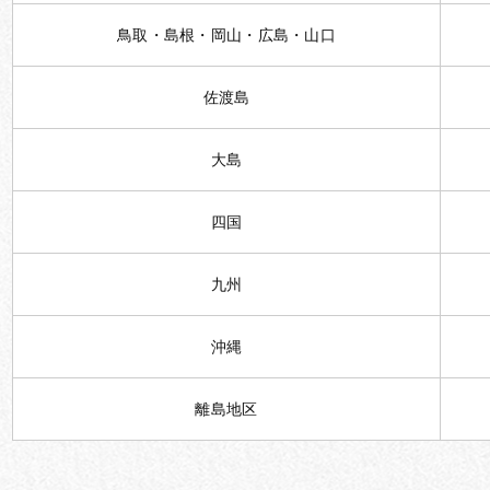
鳥取・島根・岡山・広島・山口
佐渡島
大島
四国
九州
沖縄
離島地区