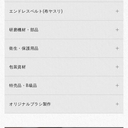
エンドレスベルト(布ヤスリ)
研磨機材・部品
衛生・保護用品
包装資材
特売品・B級品
オリジナルブラシ製作