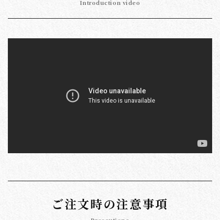
Introduction video
ご注文時の注意事項