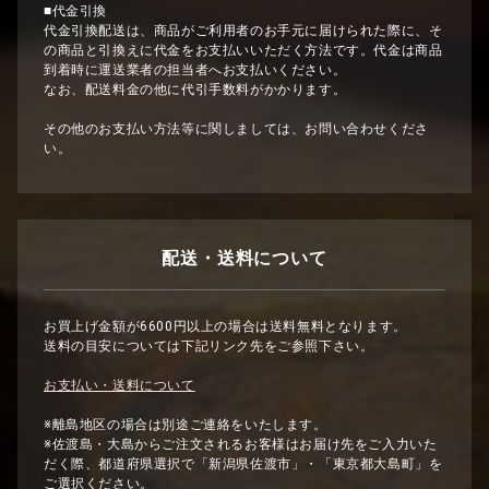
■代金引換
代金引換配送は、商品がご利用者のお手元に届けられた際に、そ
の商品と引換えに代金をお支払いいただく方法です。代金は商品
到着時に運送業者の担当者へお支払いください。
なお、配送料金の他に代引手数料がかかります。
その他のお支払い方法等に関しましては、お問い合わせくださ
い。
配送・送料について
お買上げ金額が6600円以上の場合は送料無料となります。
送料の目安については下記リンク先をご参照下さい。
お支払い・送料について
※離島地区の場合は別途ご連絡をいたします。
※佐渡島・大島からご注文されるお客様はお届け先をご入力いた
だく際、都道府県選択で「新潟県佐渡市」・「東京都大島町」を
ご選択ください。