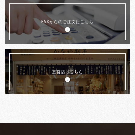
FAXからのご注文はこちら
直営店はこちら