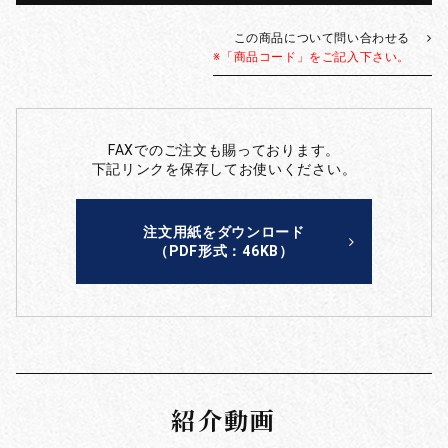
この商品について問い合わせる
※「商品コード」をご記入下さい。
FAXでのご注文も賜っております。
下記リンクを保存してお使いください。
注文用紙をダウンロード
（PDF形式：46KB）
紹介動画