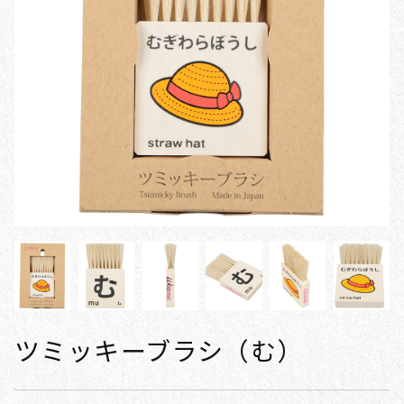
ツミッキーブラシ（む）