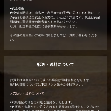
■代金引換
代金引換配送は、商品がご利用者のお手元に届けられた際に、そ
の商品と引換えに代金をお支払いいただく方法です。代金は商品
到着時に運送業者の担当者へお支払いください。
なお、配送料金の他に代引手数料がかかります。
その他のお支払い方法等に関しましては、お問い合わせくださ
い。
配送・送料について
お買上げ金額が6600円以上の場合は送料無料となります。
送料の目安については下記リンク先をご参照下さい。
お支払い・送料について
※離島地区の場合は別途ご連絡をいたします。
※佐渡島・大島からご注文されるお客様はお届け先をご入力いた