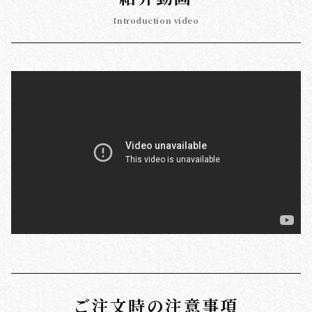
Introduction video
ご注文時の注意事項