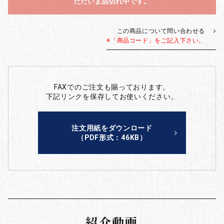
ただいま品切れ中です。
この商品について問い合わせる
※「商品コード」をご記入下さい。
FAXでのご注文も賜っております。
下記リンクを保存してお使いください。
注文用紙をダウンロード
（PDF形式：46KB）
紹介動画