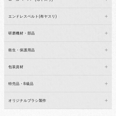
エンドレスベルト(布ヤスリ)
研磨機材・部品
衛生・保護用品
包装資材
特売品・B級品
オリジナルブラシ製作