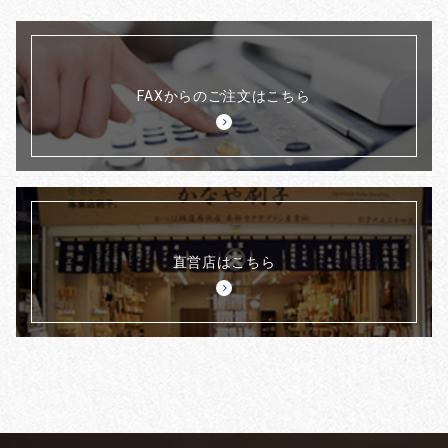
FAXからのご注文はこちら
直営店はこちら