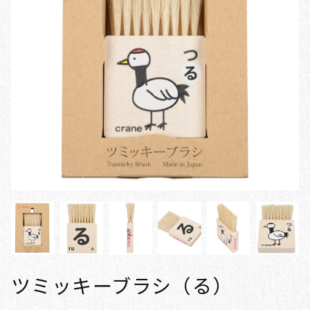
ツミッキーブラシ（る）