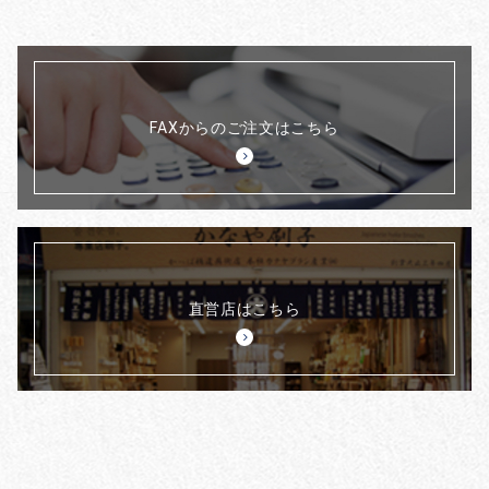
FAXからのご注文はこちら
直営店はこちら