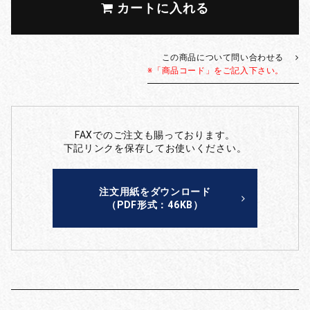
カートに入れる
この商品について問い合わせる
※「商品コード」をご記入下さい。
FAXでのご注文も賜っております。
下記リンクを保存してお使いください。
注文用紙をダウンロード
（PDF形式：46KB）