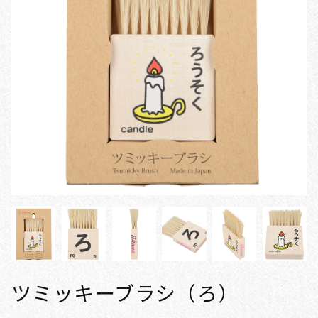
ツミッキーブラシ（ろ）