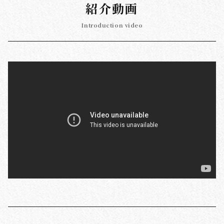
紹介動画
Introduction video