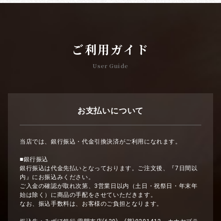
ご利用ガイド
User Guide
お支払いについて
当店では、銀行振込・代金引換決済がご利用になれます。
■銀行振込
銀行振込は代金先払いとなっております。ご注文後、『7日間以
内』にお振込みください。
ご入金の確認が取れ次第、3営業日以内（土日・祝祭日・年末年
始は除く）に商品の手配をさせていただきます。
なお、振込手数料は、お客様のご負担となります。