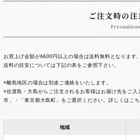
ご注文時の注
Precaution
お買上げ金額が6600円以上の場合は送料無料となります
送料の目安については下記の表をご参照下さい。
※離島地区の場合は別途ご連絡をいたします。
※佐渡島・大島からご注文されるお客様はお届け先をご入
市」・「東京都大島町」をご選択ください。詳しくはこち
地域