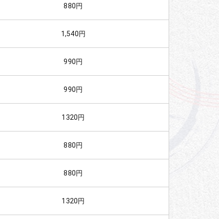
880円
1,540円
990円
990円
1320円
880円
880円
1320円