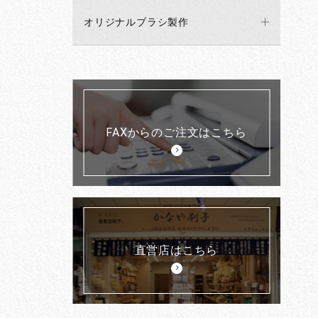
オリジナルブラシ製作
FAXからのご注文はこちら
直営店はこちら