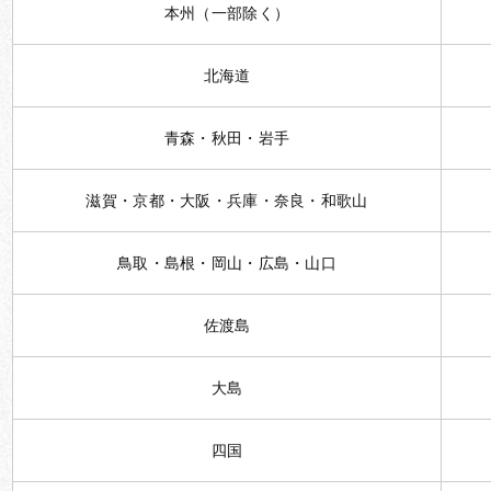
本州（一部除く）
北海道
青森・秋田・岩手
滋賀・京都・大阪・兵庫・奈良・和歌山
鳥取・島根・岡山・広島・山口
佐渡島
大島
四国