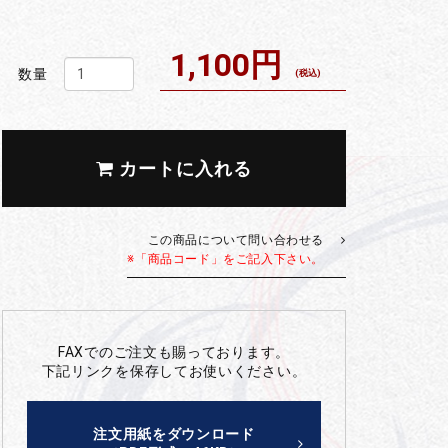
1,100円
数量
(税込)
カートに入れる
この商品について問い合わせる
※「商品コード」をご記入下さい。
FAXでのご注文も賜っております。
下記リンクを保存してお使いください。
注文用紙をダウンロード