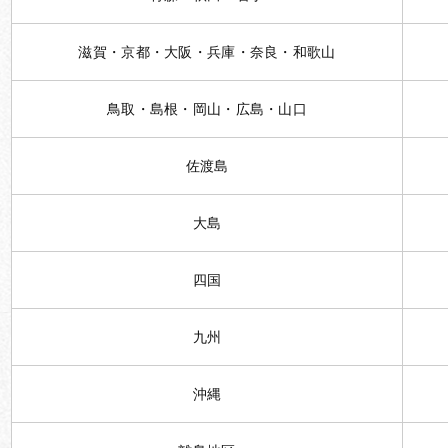
滋賀・京都・大阪・兵庫・奈良・和歌山
鳥取・島根・岡山・広島・山口
佐渡島
大島
四国
九州
沖縄