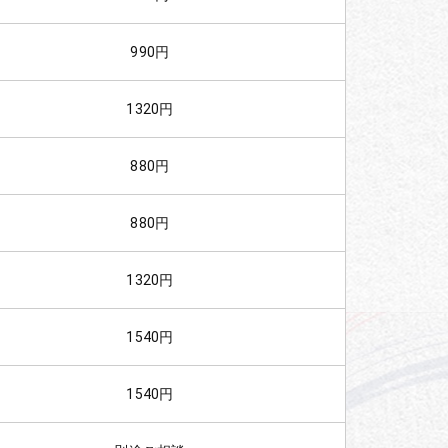
990円
1320円
880円
880円
1320円
1540円
1540円