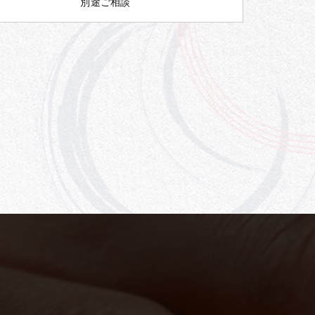
別途ご相談