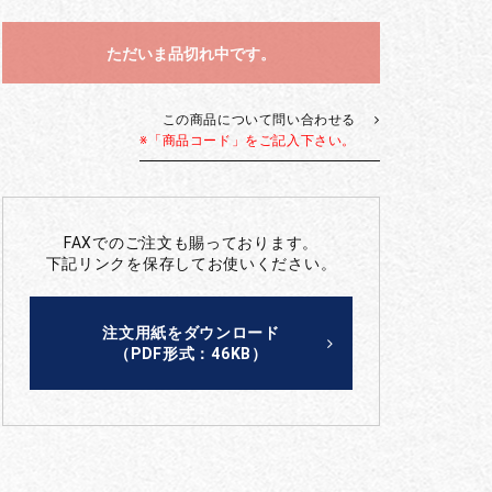
ただいま品切れ中です。
この商品について問い合わせる
※「商品コード」をご記入下さい。
FAXでのご注文も賜っております。
下記リンクを保存してお使いください。
注文用紙をダウンロード
（PDF形式：46KB）