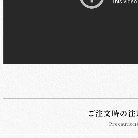
ご注文時の注
Precaution