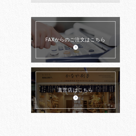
FAXからのご注文はこちら
直営店はこちら