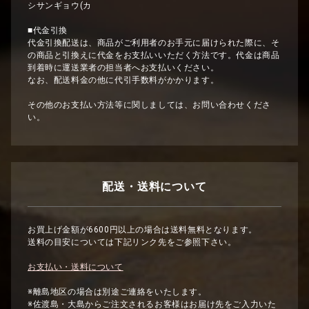
シサンギョウ(カ
■代金引換
代金引換配送は、商品がご利用者のお手元に届けられた際に、そ
の商品と引換えに代金をお支払いいただく方法です。代金は商品
到着時に運送業者の担当者へお支払いください。
なお、配送料金の他に代引手数料がかかります。
その他のお支払い方法等に関しましては、お問い合わせくださ
い。
配送・送料について
お買上げ金額が6600円以上の場合は送料無料となります。
送料の目安については下記リンク先をご参照下さい。
お支払い・送料について
※離島地区の場合は別途ご連絡をいたします。
※佐渡島・大島からご注文されるお客様はお届け先をご入力いた