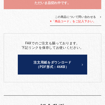
ただいま品切れ中です。
この商品について問い合わせる
※「商品コード」をご記入下さい。
FAXでのご注文も賜っております。
下記リンクを保存してお使いください。
注文用紙をダウンロード
（PDF形式：46KB）