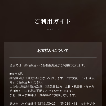
ご利用ガイド
User Guide
お支払いについて
当店では、銀行振込・代金引換決済がご利用になれます。
■銀行振込
銀行振込は代金先払いとなっております。ご注文後、『7日間以
内』にお振込みください。
ご入金の確認が取れ次第、3営業日以内（土日・祝祭日・年末年
始は除く）に商品の手配をさせていただきます。
なお、振込手数料は、お客様のご負担となります。
振込先：みずほ銀行 雷門支店(629) (普)0201412 カナヤブラ