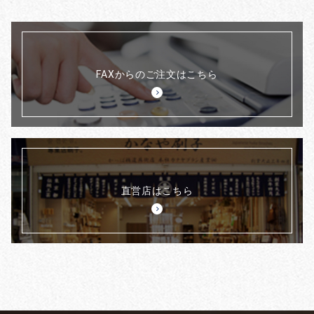
FAXからのご注文はこちら
直営店はこちら