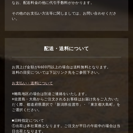
なお、配送料金の他に代引手数料がかかります。
その他のお支払い方法等に関しましては、お問い合わせくださ
い。
配送・送料について
お買上げ金額が6600円以上の場合は送料無料となります。
送料の目安については下記リンク先をご参照下さい。
お支払い・送料について
※離島地区の場合は別途ご連絡をいたします。
※佐渡島・大島からご注文されるお客様はお届け先をご入力いた
だく際、都道府県選択で「新潟県佐渡市」・「東京都大島町」を
ご選択ください。
■日時指定について
①出荷は本社業務となります。ご注文が平日の午前中の場合は当
日出荷となります。