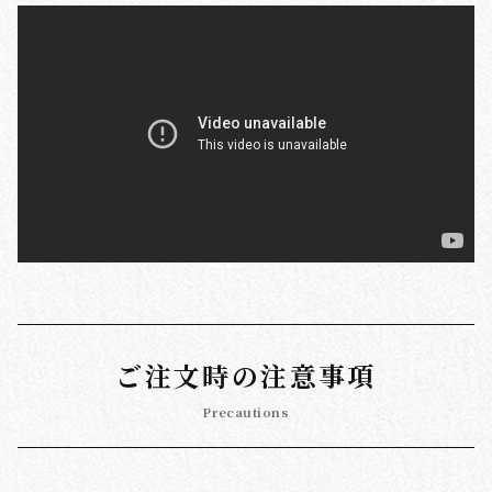
ご注文時の注意事項
Precautions