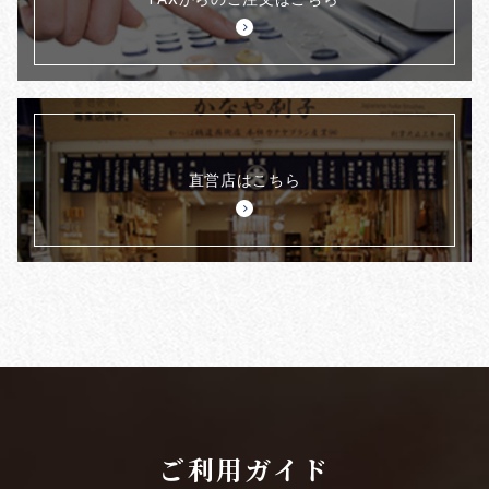
直営店はこちら
ご利用ガイド