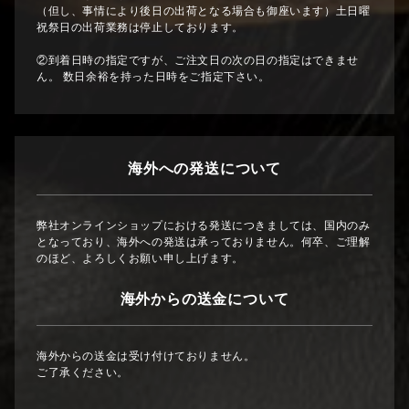
（但し、事情により後日の出荷となる場合も御座います）土日曜
祝祭日の出荷業務は停止しております。
②到着日時の指定ですが、ご注文日の次の日の指定はできませ
ん。 数日余裕を持った日時をご指定下さい。
海外への発送について
弊社オンラインショップにおける発送につきましては、国内のみ
となっており、海外への発送は承っておりません。何卒、ご理解
のほど、よろしくお願い申し上げます。
海外からの送金について
海外からの送金は受け付けておりません。
ご了承ください。