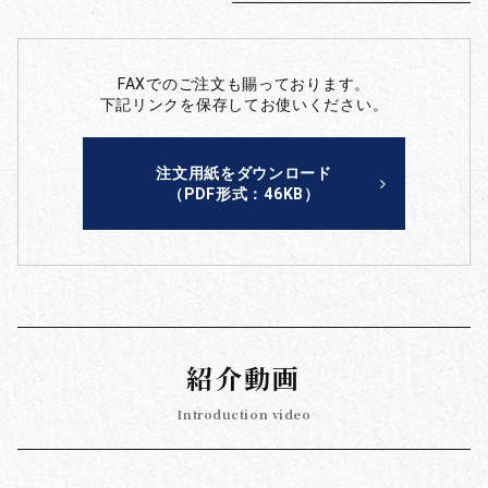
FAXでのご注文も賜っております。
下記リンクを保存してお使いください。
注文用紙をダウンロード
（PDF形式：46KB）
紹介動画
Introduction video