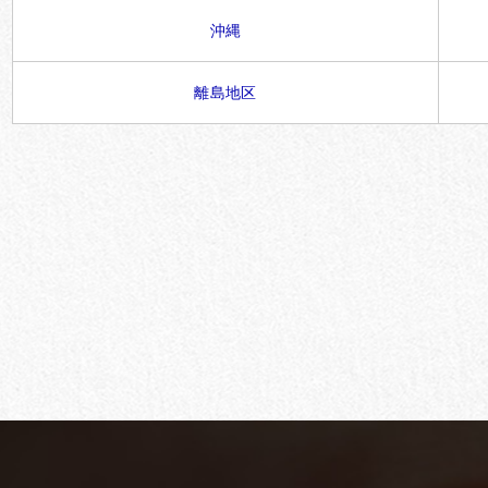
沖縄
離島地区