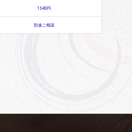
1540円
別途ご相談