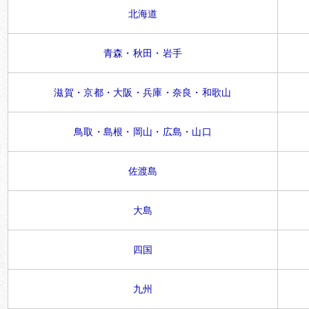
北海道
青森・秋田・岩手
滋賀・京都・大阪・兵庫・奈良・和歌山
鳥取・島根・岡山・広島・山口
佐渡島
大島
四国
九州