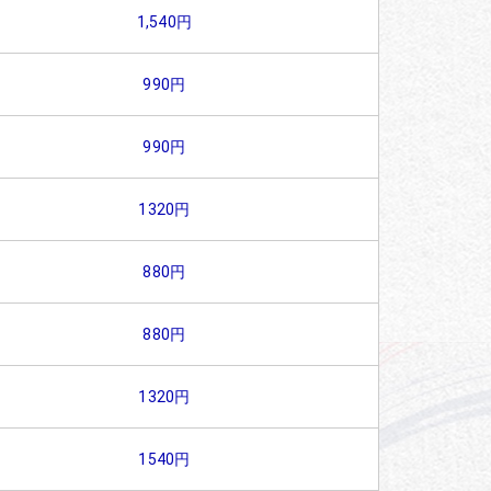
1,540円
990円
990円
1320円
880円
880円
1320円
1540円