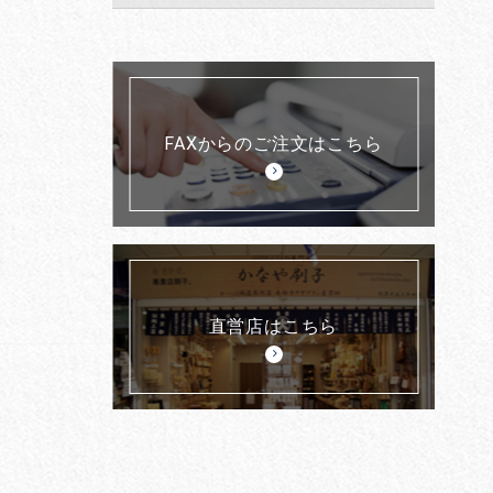
FAXからのご注文はこちら
直営店はこちら