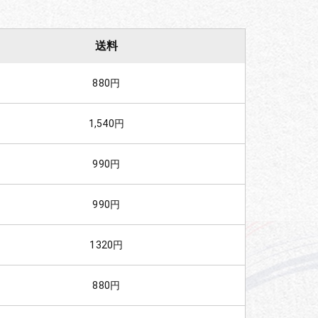
送料
880円
1,540円
990円
990円
1320円
880円