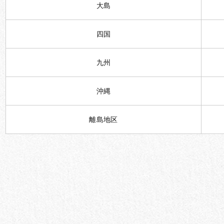
大島
四国
九州
沖縄
離島地区