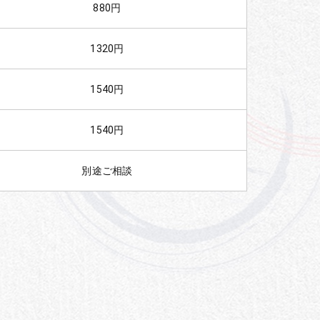
880円
1320円
1540円
1540円
別途ご相談