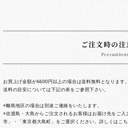
お買い物を続ける
カートへ進む
ご注文時の注
Precaution
お買上げ金額が6600円以上の場合は送料無料となります
送料の目安については下記の表をご参照下さい。
※離島地区の場合は別途ご連絡をいたします。
※佐渡島・大島からご注文されるお客様はお届け先をご入
市」・「東京都大島町」をご選択ください。詳しくはこち