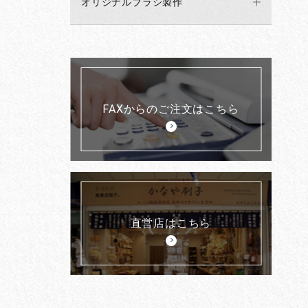
オリジナルブラシ製作
FAXからのご注文はこちら
直営店はこちら