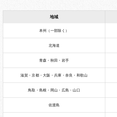
地域
本州（一部除く）
北海道
青森・秋田・岩手
滋賀・京都・大阪・兵庫・奈良・和歌山
鳥取・島根・岡山・広島・山口
佐渡島