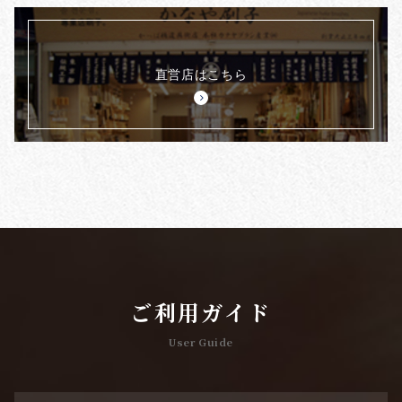
直営店はこちら
ご利用ガイド
User Guide