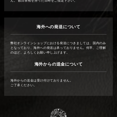
ん。 数日余裕を持った日時をご指定下さい。
海外への発送について
弊社オンラインショップにおける発送につきましては、国内のみ
となっており、海外への発送は承っておりません。何卒、ご理解
のほど、よろしくお願い申し上げます。
海外からの送金について
海外からの送金は受け付けておりません。
ご了承ください。