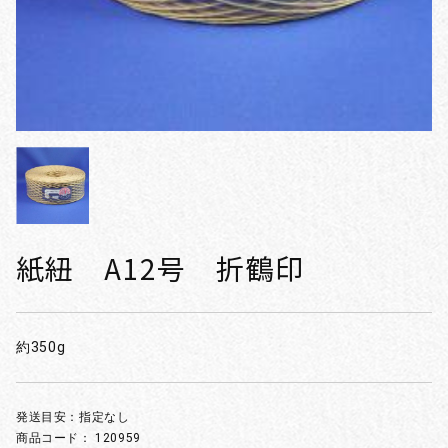
紙紐 A12号 折鶴印
約350g
発送目安：指定なし
商品コード：
120959