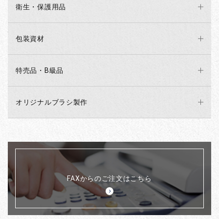
衛生・保護用品
包装資材
特売品・B級品
オリジナルブラシ製作
FAXからのご注文はこちら