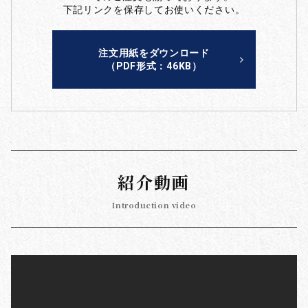
下記リンクを保存してお使いください。
注文用紙をダウンロード
（PDF形式：46KB）
紹介動画
Introduction video