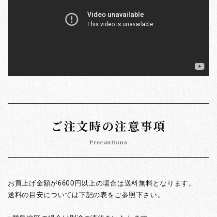
ご注文時の注意事項
Precautions
お買上げ金額が6600円以上の場合は送料無料となります。
送料の目安については下記の表をご参照下さい。