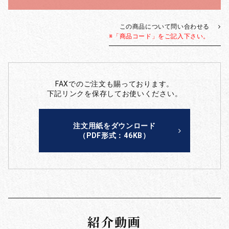
この商品について問い合わせる
※「商品コード」をご記入下さい。
FAXでのご注文も賜っております。
下記リンクを保存してお使いください。
注文用紙をダウンロード
（PDF形式：46KB）
紹介動画