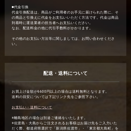
■代金引換
代金引換配送は、商品がご利用者のお手元に届けられた際に、そ
の商品と引換えに代金をお支払いいただく方法です。代金は商品
到着時に運送業者の担当者へお支払いください。
なお、配送料金の他に代引手数料がかかります。
その他のお支払い方法等に関しましては、お問い合わせくださ
い。
配送・送料について
お買上げ金額が6600円以上の場合は送料無料となります。
送料の目安については下記リンク先をご参照下さい。
お支払い・送料について
※離島地区の場合は別途ご連絡をいたします。
※佐渡島・大島からご注文されるお客様はお届け先をご入力いた
だく際、都道府県選択で「新潟県佐渡市」・「東京都大島町」を