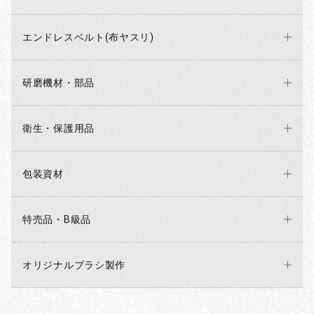
エンドレスベルト(布ヤスリ)
研磨機材・部品
衛生・保護用品
包装資材
特売品・B級品
オリジナルブラシ製作