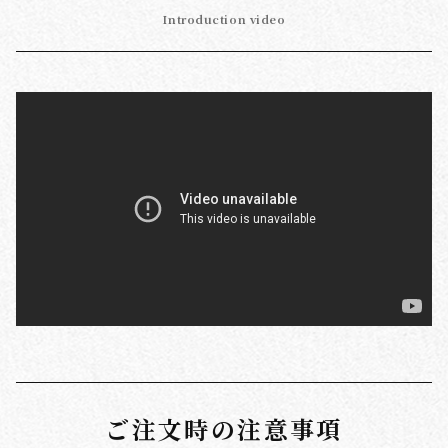
Introduction video
ご注文時の注意事項