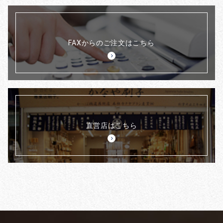
FAXからのご注文はこちら
直営店はこちら