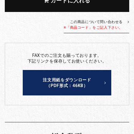
カートに入れる
この商品について問い合わせる
※「商品コード」をご記入下さい。
FAXでのご注文も賜っております。
下記リンクを保存してお使いください。
注文用紙をダウンロード
（PDF形式：46KB）