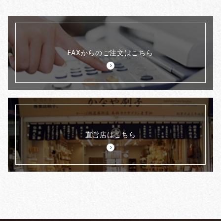
FAXからのご注文はこちら
直営店はこちら