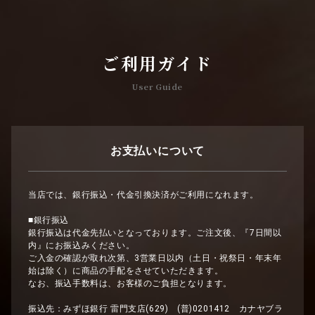
ご利用ガイド
User Guide
お支払いについて
当店では、銀行振込・代金引換決済がご利用になれます。
■銀行振込
銀行振込は代金先払いとなっております。ご注文後、『7日間以
内』にお振込みください。
ご入金の確認が取れ次第、3営業日以内（土日・祝祭日・年末年
始は除く）に商品の手配をさせていただきます。
なお、振込手数料は、お客様のご負担となります。
振込先：みずほ銀行 雷門支店(629) (普)0201412 カナヤブラ