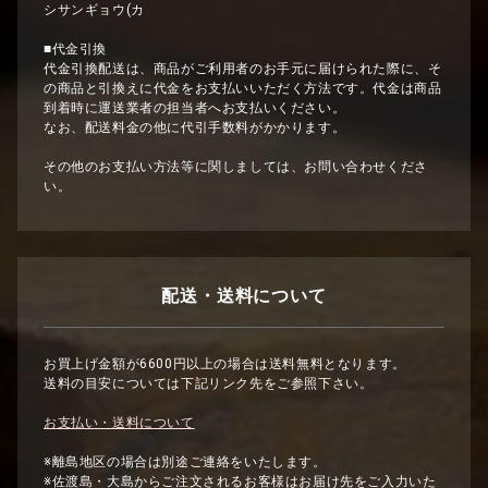
シサンギョウ(カ
■代金引換
代金引換配送は、商品がご利用者のお手元に届けられた際に、そ
の商品と引換えに代金をお支払いいただく方法です。代金は商品
到着時に運送業者の担当者へお支払いください。
なお、配送料金の他に代引手数料がかかります。
その他のお支払い方法等に関しましては、お問い合わせくださ
い。
配送・送料について
お買上げ金額が6600円以上の場合は送料無料となります。
送料の目安については下記リンク先をご参照下さい。
お支払い・送料について
※離島地区の場合は別途ご連絡をいたします。
※佐渡島・大島からご注文されるお客様はお届け先をご入力いた