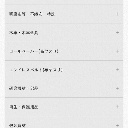
研磨布等・不織布・特殊
木車・木車金具
ロールペーパー(布ヤスリ)
エンドレスベルト(布ヤスリ)
研磨機材・部品
衛生・保護用品
包装資材