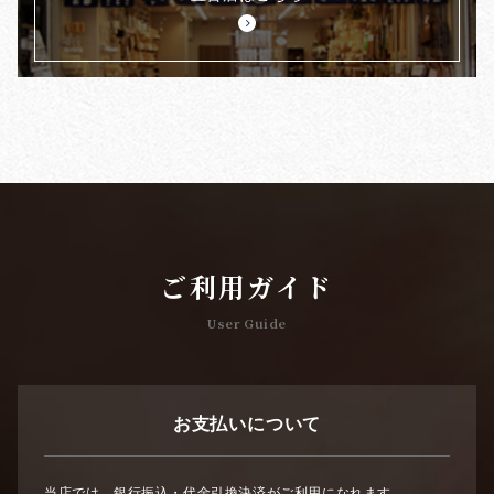
ご利用ガイド
User Guide
お支払いについて
当店では、銀行振込・代金引換決済がご利用になれます。