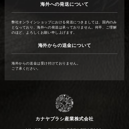
海外への発送について
弊社オンラインショップにおける発送につきましては、国内のみ
となっており、海外への発送は承っておりません。何卒、ご理解
のほど、よろしくお願い申し上げます。
海外からの送金について
海外からの送金は受け付けておりません。
ご了承ください。
カナヤブラシ産業株式会社