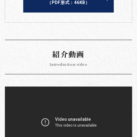
（PDF形式：46KB）
紹介動画
Introduction video